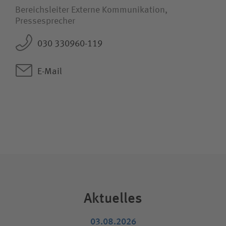
Bereichsleiter Externe Kommunikation,
Pressesprecher
030 330960-119
E-Mail
Aktuelles
03.08.2026