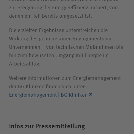
zur Steigerung der Energieeffizienz initiiert, von
denen ein Teil bereits umgesetzt ist.
Die erzielten Ergebnisse unterstreichen die
Wirkung des gemeinsamen Engagements im
Unternehmen – von technischen Maßnahmen bis
hin zum bewussten Umgang mit Energie im
Arbeitsalltag.
Weitere Informationen zum Energiemanagement
der BG Kliniken finden sich unter:
Energiemanagement | BG Kliniken
Infos zur Pressemitteilung