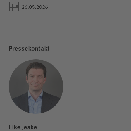
26.05.2026
Pressekontakt
Eike Jeske