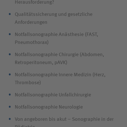
Herausforderung?
Qualitätssicherung und gesetzliche
Anforderungen
Notfallsonographie Anästhesie (FAST,
Pneumothorax)
Notfallsonographie Chirurgie (Abdomen,
Retroperitoneum, pAVK)
Notfallsonographie Innere Medizin (Herz,
Thrombose)
Notfallsonographie Unfallchirurgie
Notfallsonographie Neurologie
Von angeboren bis akut – Sonographie in der