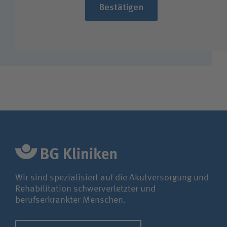
Bestätigen
Wir sind spezialisiert auf die Akutversorgung und
Rehabilitation schwerverletzter und
berufserkrankter Menschen.