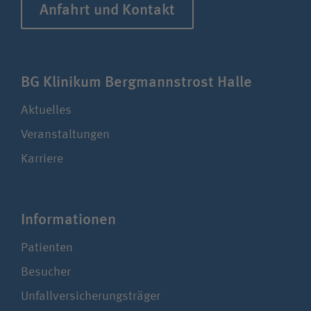
Anfahrt und Kontakt
BG Klinikum Bergmannstrost Halle
Aktuelles
Veranstaltungen
Karriere
Informationen
Patienten
Besucher
Unfallversicherungsträger