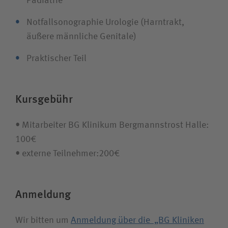
Pädiatrie
Notfallsonographie Urologie (Harntrakt,
äußere männliche Genitale)
Praktischer Teil
Kursgebühr
• Mitarbeiter BG Klinikum Bergmannstrost Halle:
100€
• externe Teilnehmer:200€
Anmeldung
Wir bitten um
Anmeldung über die „BG Kliniken