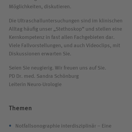
Möglichkeiten, diskutieren.
Die Ultraschalluntersuchungen sind im klinischen
Alltag häufig unser „Stethoskop“ und stellen eine
Kernkompetenz in fast allen Fachgebieten dar.
Viele Fallvorstellungen, und auch Videoclips, mit
Diskussionen erwarten Sie.
Seien Sie neugierig. Wir freuen uns auf Sie.
PD Dr. med. Sandra Schönburg
Leiterin Neuro-Urologie
Themen
Notfallsonographie interdisziplinär – Eine