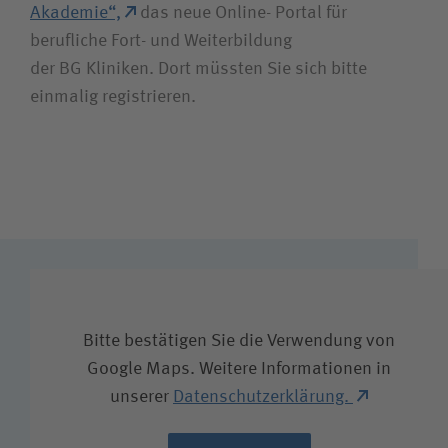
Akademie“,
das neue Online- Portal für
berufliche Fort- und Weiterbildung
der BG Kliniken. Dort müssten Sie sich bitte
einmalig registrieren.
Bitte bestätigen Sie die Verwendung von
Google Maps. Weitere Informationen in
unserer
Datenschutzerklärung.