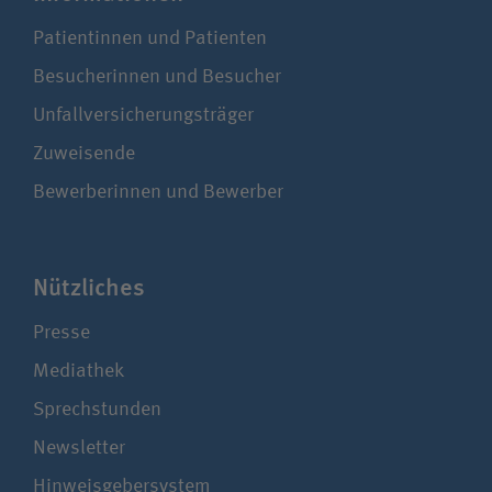
Patientinnen und Patienten
Besucherinnen und Besucher
Unfallversicherungsträger
Zuweisende
Bewerberinnen und Bewerber
Nützliches
Presse
Mediathek
Sprechstunden
Newsletter
Hinweisgebersystem