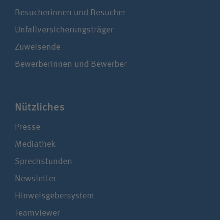
Besucherinnen und Besucher
Unfallversicherungsträger
Zuweisende
Bewerberinnen und Bewerber
Nützliches
Presse
Mediathek
Sprechstunden
Newsletter
Hinweisgebersystem
Teamviewer