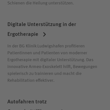
Schienen die Heilung unterstützen.
Digitale Unterstützung in der
Ergotherapie
In der BG Klinik Ludwigshafen profitieren
Patientinnen und Patienten von moderner
Ergotherapie mit digitaler Unterstützung. Das
innovative Armeo-Exoskelett hilft, Bewegungen
spielerisch zu trainieren und macht die
Rehabilitation effektiver.
Autofahren trotz