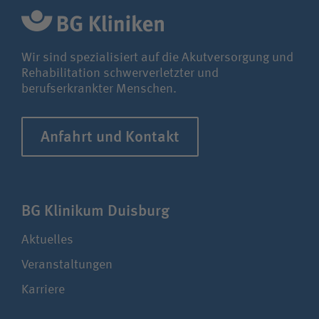
Wir sind spezialisiert auf die Akutversorgung und
Rehabilitation schwerverletzter und
berufserkrankter Menschen.
Anfahrt und Kontakt
BG Klinikum Duisburg
Aktuelles
Veranstaltungen
Karriere