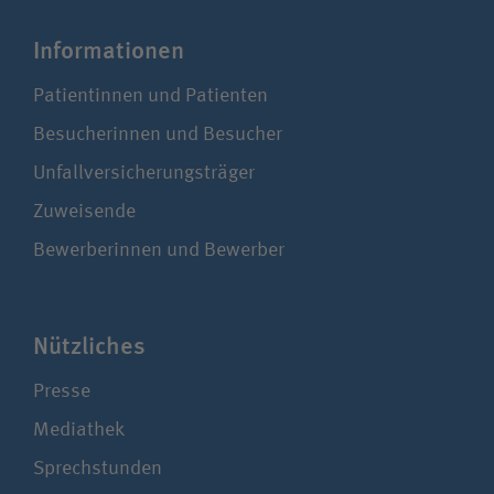
Infor­ma­tionen
Patientinnen und Patienten
Besucherinnen und Besucher
Unfallversicherungsträger
Zuweisende
Bewerberinnen und Bewerber
Nützliches
Presse
Mediathek
Sprechstunden