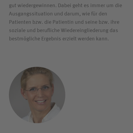
gut wiedergewinnen. Dabei geht es immer um die
Ausgangssituation und darum, wie für den
Patienten bzw. die Patientin und seine bzw. ihre
soziale und berufliche Wiedereingliederung das
bestmögliche Ergebnis erzielt werden kann.