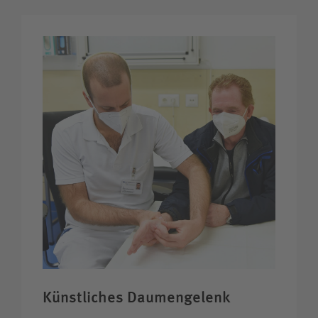
Künstliches Daumengelenk