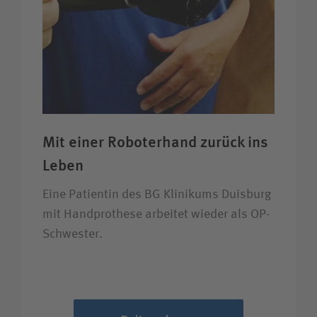
Mit einer Roboter­hand zurück ins
Leben
Eine Patientin des BG Klinikums Duisburg
mit Handprothese arbeitet wieder als OP-
Schwester.