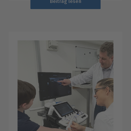
Beitrag lesen