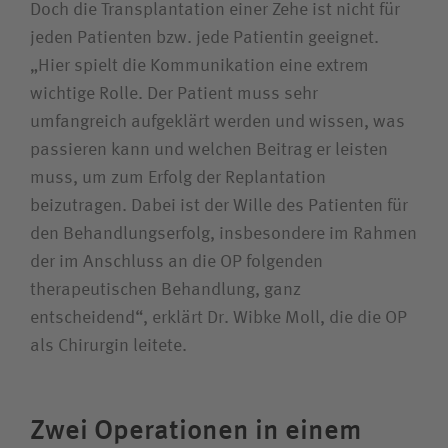
Doch die Transplantation einer Zehe ist nicht für
jeden Patienten bzw. jede Patientin geeignet.
„Hier spielt die Kommunikation eine extrem
wichtige Rolle. Der Patient muss sehr
umfangreich aufgeklärt werden und wissen, was
passieren kann und welchen Beitrag er leisten
muss, um zum Erfolg der Replantation
beizutragen. Dabei ist der Wille des Patienten für
den Behandlungserfolg, insbesondere im Rahmen
der im Anschluss an die OP folgenden
therapeutischen Behandlung, ganz
entscheidend“, erklärt Dr. Wibke Moll, die die OP
als Chirurgin leitete.
Zwei Operationen in einem