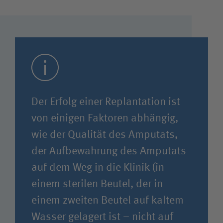
Der Erfolg einer Replantation ist
von einigen Faktoren abhängig,
wie der Qualität des Amputats,
der Aufbewahrung des Amputats
auf dem Weg in die Klinik (in
einem sterilen Beutel, der in
einem zweiten Beutel auf kaltem
Wasser gelagert ist – nicht auf