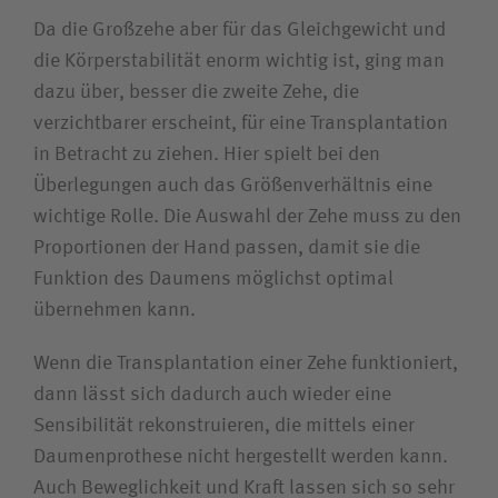
Da die Großzehe aber für das Gleichgewicht und
die Körperstabilität enorm wichtig ist, ging man
dazu über, besser die zweite Zehe, die
verzichtbarer erscheint, für eine Transplantation
in Betracht zu ziehen. Hier spielt bei den
Überlegungen auch das Größenverhältnis eine
wichtige Rolle. Die Auswahl der Zehe muss zu den
Proportionen der Hand passen, damit sie die
Funktion des Daumens möglichst optimal
übernehmen kann.
Wenn die Transplantation einer Zehe funktioniert,
dann lässt sich dadurch auch wieder eine
Sensibilität rekonstruieren, die mittels einer
Daumenprothese nicht hergestellt werden kann.
Auch Beweglichkeit und Kraft lassen sich so sehr