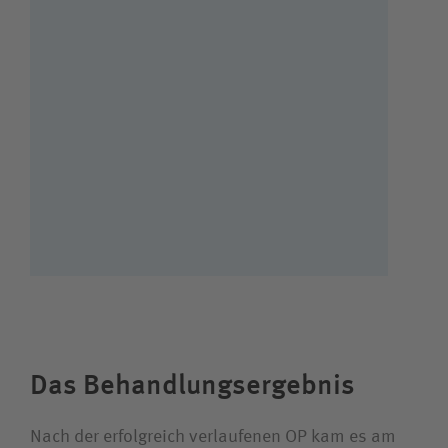
Das Behandlungsergebnis
Nach der erfolgreich verlaufenen OP kam es am