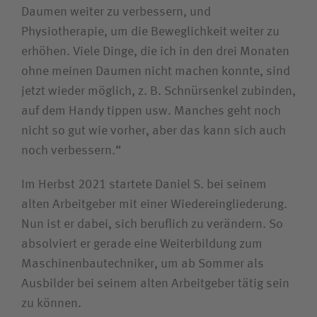
Daumen weiter zu verbessern, und
Physiotherapie, um die Beweglichkeit weiter zu
erhöhen. Viele Dinge, die ich in den drei Monaten
ohne meinen Daumen nicht machen konnte, sind
jetzt wieder möglich, z. B. Schnürsenkel zubinden,
auf dem Handy tippen usw. Manches geht noch
nicht so gut wie vorher, aber das kann sich auch
noch verbessern.“
Im Herbst 2021 startete Daniel S. bei seinem
alten Arbeitgeber mit einer Wiedereingliederung.
Nun ist er dabei, sich beruflich zu verändern. So
absolviert er gerade eine Weiterbildung zum
Maschinenbautechniker, um ab Sommer als
Ausbilder bei seinem alten Arbeitgeber tätig sein
zu können.