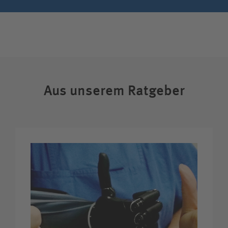
Aus unserem Ratgeber