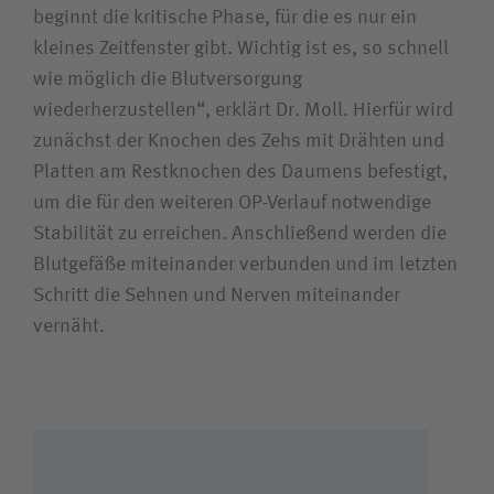
beginnt die kritische Phase, für die es nur ein
kleines Zeitfenster gibt. Wichtig ist es, so schnell
wie möglich die Blutversorgung
wiederherzustellen“, erklärt Dr. Moll. Hierfür wird
zunächst der Knochen des Zehs mit Drähten und
Platten am Restknochen des Daumens befestigt,
um die für den weiteren OP-Verlauf notwendige
Stabilität zu erreichen. Anschließend werden die
Blutgefäße miteinander verbunden und im letzten
Schritt die Sehnen und Nerven miteinander
vernäht.