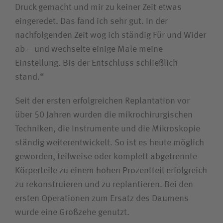
Druck gemacht und mir zu keiner Zeit etwas
eingeredet. Das fand ich sehr gut. In der
nachfolgenden Zeit wog ich ständig Für und Wider
ab – und wechselte einige Male meine
Einstellung. Bis der Entschluss schließlich
stand.“
Seit der ersten erfolgreichen Replantation vor
über 50 Jahren wurden die mikrochirurgischen
Techniken, die Instrumente und die Mikroskopie
ständig weiterentwickelt. So ist es heute möglich
geworden, teilweise oder komplett abgetrennte
Körperteile zu einem hohen Prozentteil erfolgreich
zu rekonstruieren und zu replantieren. Bei den
ersten Operationen zum Ersatz des Daumens
wurde eine Großzehe genutzt.