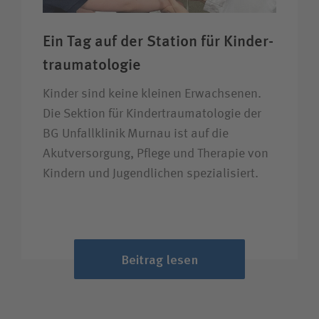
Ein Tag auf der Station für Kinder­
trauma­tologie
Kinder sind keine kleinen Erwachsenen.
Die Sektion für Kindertraumatologie der
BG Unfallklinik Murnau ist auf die
Akutversorgung, Pflege und Therapie von
Kindern und Jugendlichen spezialisiert.
Beitrag lesen