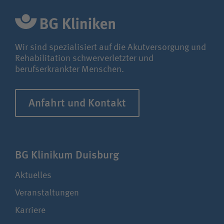
Wir sind spezialisiert auf die Akutversorgung und
Rehabilitation schwerverletzter und
berufserkrankter Menschen.
Anfahrt und Kontakt
BG Klinikum Duisburg
Aktuelles
Veranstaltungen
Karriere