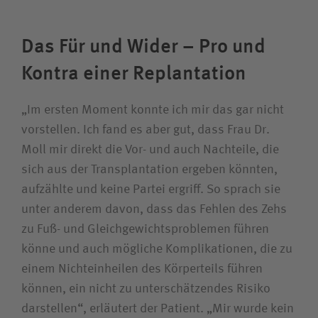
Das Für und Wider – Pro und
Kontra einer Replantation
„Im ersten Moment konnte ich mir das gar nicht
vorstellen. Ich fand es aber gut, dass Frau Dr.
Moll mir direkt die Vor- und auch Nachteile, die
sich aus der Transplantation ergeben könnten,
aufzählte und keine Partei ergriff. So sprach sie
unter anderem davon, dass das Fehlen des Zehs
zu Fuß- und Gleichgewichtsproblemen führen
könne und auch mögliche Komplikationen, die zu
einem Nichteinheilen des Körperteils führen
können, ein nicht zu unterschätzendes Risiko
darstellen“, erläutert der Patient. „Mir wurde kein