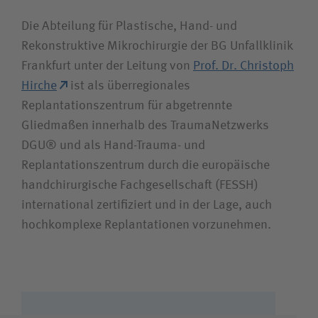
Die Abteilung für Plastische, Hand- und
Rekonstruktive Mikrochirurgie der BG Unfallklinik
Frankfurt unter der Leitung von
Prof. Dr. Christoph
Hirche
ist als überregionales
Replantationszentrum für abgetrennte
Gliedmaßen innerhalb des TraumaNetzwerks
DGU® und als Hand-Trauma- und
Replantationszentrum durch die europäische
handchirurgische Fachgesellschaft (FESSH)
international zertifiziert und in der Lage, auch
hochkomplexe Replantationen vorzunehmen.