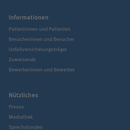
Infor­ma­tionen
Patientinnen und Patienten
Besucherinnen und Besucher
Unfallversicherungsträger
Zuweisende
Bewerberinnen und Bewerber
Nützliches
Presse
Mediathek
Sprechstunden