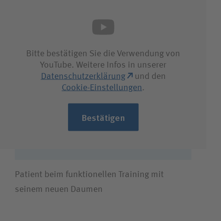
Bitte bestätigen Sie die Verwendung von
YouTube. Weitere Infos in unserer
Datenschutzerklärung
und den
Cookie-Einstellungen
.
Bestätigen
Patient beim funktionellen Training mit
seinem neuen Daumen