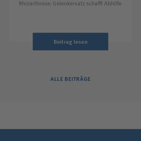
Rhizarthrose: Gelenkersatz schafft Abhilfe
Beitrag lesen
ALLE BEITRÄGE