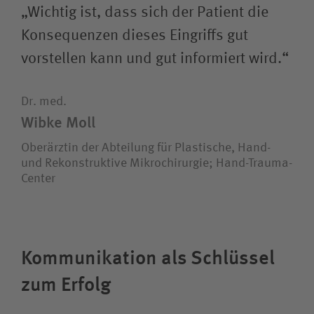
„Wichtig ist, dass sich der Patient die
Konsequenzen dieses Eingriffs gut
vorstellen kann und gut informiert wird.“
Dr. med.
Wibke Moll
Oberärztin der Abteilung für Plastische, Hand-
und Rekonstruktive Mikrochirurgie; Hand-Trauma-
Center
Kommunikation als Schlüssel
zum Erfolg