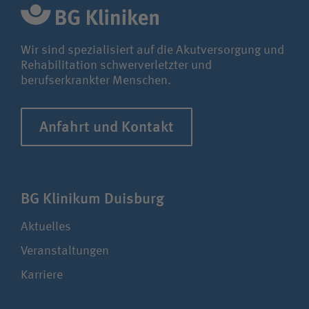
Wir sind spezialisiert auf die Akutversorgung und
Rehabilitation schwerverletzter und
berufserkrankter Menschen.
Anfahrt und Kontakt
BG Klinikum Duisburg
Aktuelles
Veranstaltungen
Karriere