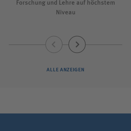
Forschung und Lehre auf höchstem
Niveau
Zurück
Weiter
ALLE ANZEIGEN