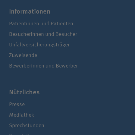
Infor­ma­tionen
Patientinnen und Patienten
Besucherinnen und Besucher
Unfallversicherungsträger
Zuweisende
Bewerberinnen und Bewerber
Nützliches
Presse
Mediathek
Sprechstunden