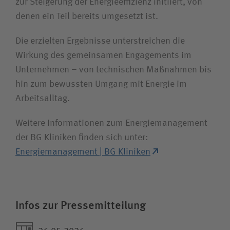
zur Steigerung der Energieeffizienz initiiert, von
denen ein Teil bereits umgesetzt ist.
Die erzielten Ergebnisse unterstreichen die
Wirkung des gemeinsamen Engagements im
Unternehmen – von technischen Maßnahmen bis
hin zum bewussten Umgang mit Energie im
Arbeitsalltag.
Weitere Informationen zum Energiemanagement
der BG Kliniken finden sich unter:
Energiemanagement | BG Kliniken
Infos zur Pressemitteilung