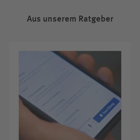
Aus unserem Ratgeber