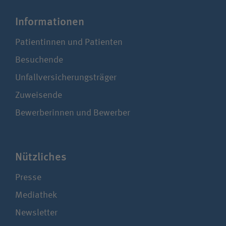
Infor­ma­tionen
Patientinnen und Patienten
Besuchende
Unfallversicherungsträger
Zuweisende
Bewerberinnen und Bewerber
Nützliches
Presse
Mediathek
Newsletter