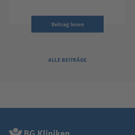
Beitrag lesen
ALLE BEITRÄGE