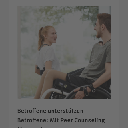
Betroffene unter­stützen
Betroffene: Mit Peer Counseling