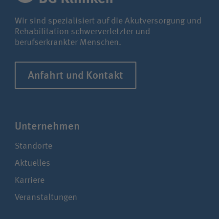
Wir sind spezialisiert auf die Akutversorgung und
Rehabilitation schwerverletzter und
berufserkrankter Menschen.
Anfahrt und Kontakt
Unter­nehmen
Standorte
Aktuelles
Karriere
Veranstaltungen