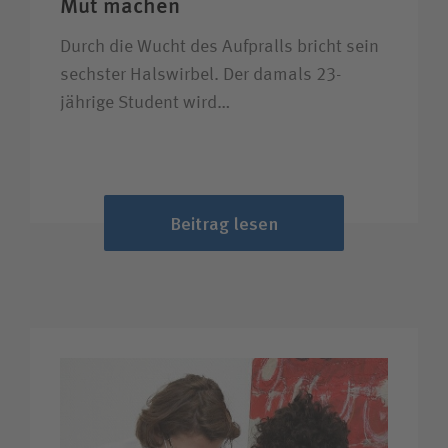
Mut machen
Durch die Wucht des Aufpralls bricht sein
sechster Halswirbel. Der damals 23-
jährige Student wird…
Beitrag lesen