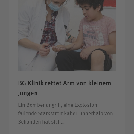
BG Klinik rettet Arm von kleinem
Jungen
Ein Bombenangriff, eine Explosion,
fallende Starkstromkabel - innerhalb von
Sekunden hat sich…