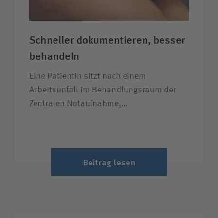
Schneller dokumentieren, besser
behandeln
Eine Patientin sitzt nach einem
Arbeitsunfall im Behandlungsraum der
Zentralen Notaufnahme,…
Beitrag lesen