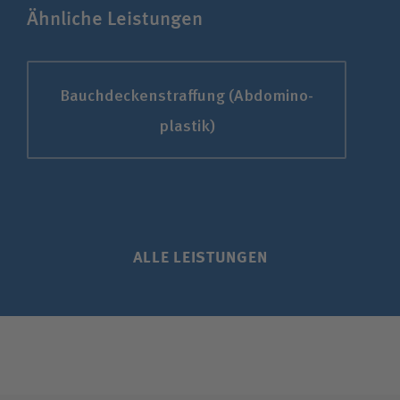
Ähnliche Leistungen
Bauch­decken­straffung (Abdomino­
plastik)
ALLE LEISTUNGEN