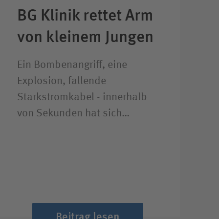
BG Klinik rettet Arm
von kleinem Jungen
Ein Bombenangriff, eine
Explosion, fallende
Starkstromkabel - innerhalb
von Sekunden hat sich…
Beitrag lesen