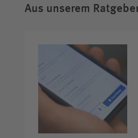
Aus unserem Ratgebe