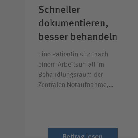
Schneller
dokumentieren,
besser behandeln
Eine Patientin sitzt nach
einem Arbeitsunfall im
Behandlungsraum der
Zentralen Notaufnahme,…
Beitrag lesen