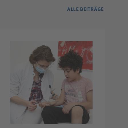
ALLE BEITRÄGE