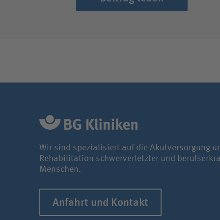
Wir sind spezialisiert auf die Akutversorgung u
Rehabilitation schwerverletzter und berufserkr
Menschen.
Anfahrt und Kontakt