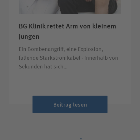
BG Klinik rettet Arm von kleinem
Jungen
Ein Bombenangriff, eine Explosion,
fallende Starkstromkabel - innerhalb von
Sekunden hat sich…
Beitrag lesen