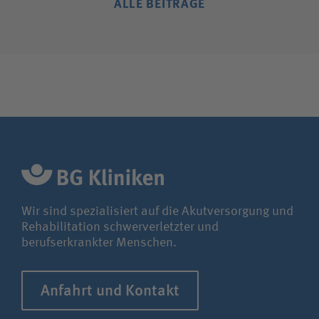
ALLE BEITRÄGE
Wir sind spezialisiert auf die Akutversorgung und
Rehabilitation schwerverletzter und
berufserkrankter Menschen.
Anfahrt und Kontakt