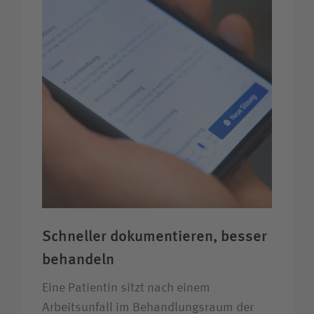
Bewerberin / Bewerber
Journalistin / Journalist
Schneller dokumentieren, besser
behandeln
Eine Patientin sitzt nach einem
Arbeitsunfall im Behandlungsraum der