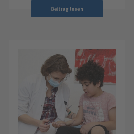
Beitrag lesen