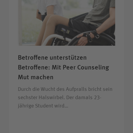
Betroffene unter­stützen
Betroffene: Mit Peer Counseling
Mut machen
Durch die Wucht des Aufpralls bricht sein
sechster Halswirbel. Der damals 23-
jährige Student wird…