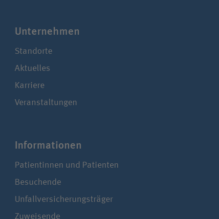
Unter­nehmen
Standorte
Aktuelles
Karriere
Veranstaltungen
Infor­ma­tionen
Patientinnen und Patienten
Besuchende
Unfallversicherungsträger
Zuweisende