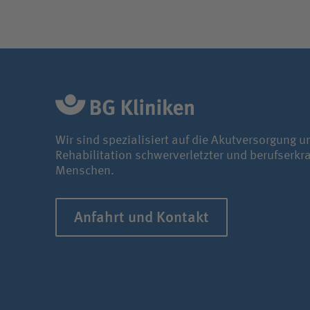
Wir sind spezialisiert auf die Akutversorgung u
Rehabilitation schwerverletzter und berufserkr
Menschen.
Anfahrt und Kontakt