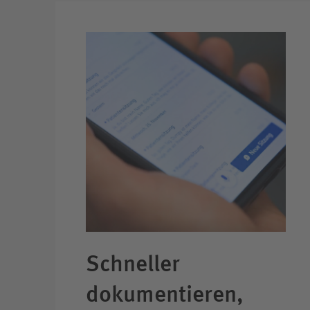
Schneller
dokumentieren,