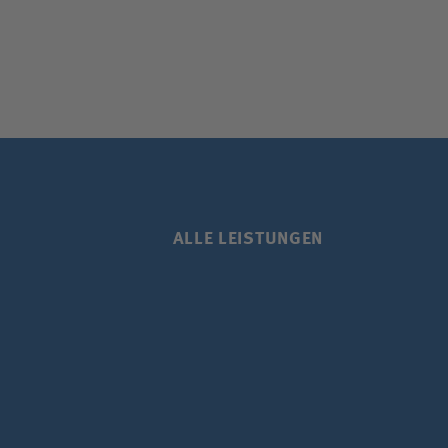
ALLE LEISTUNGEN