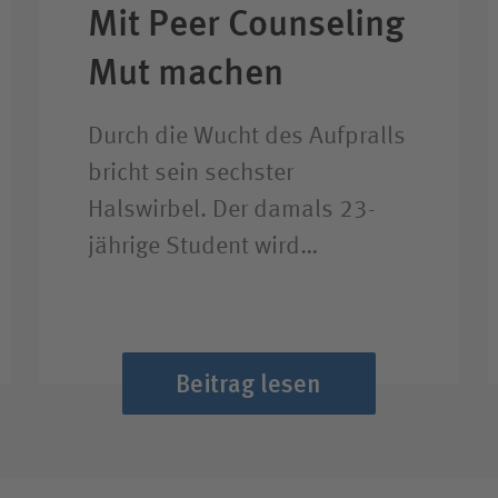
Mit Peer Counseling
Mut machen
Durch die Wucht des Aufpralls
bricht sein sechster
Halswirbel. Der damals 23-
jährige Student wird…
Beitrag lesen