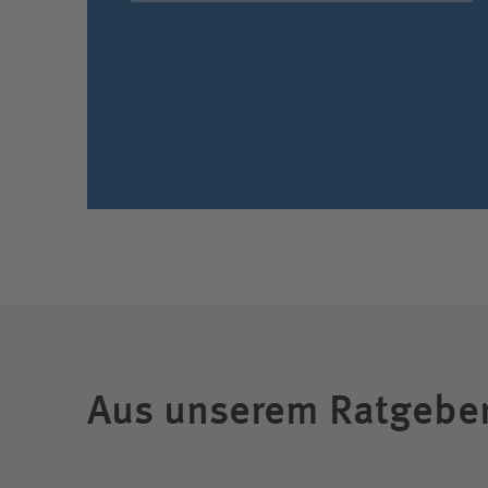
Aus unserem Ratgebe