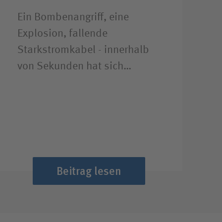
Ein Bombenangriff, eine
Explosion, fallende
Starkstromkabel - innerhalb
von Sekunden hat sich…
Beitrag lesen