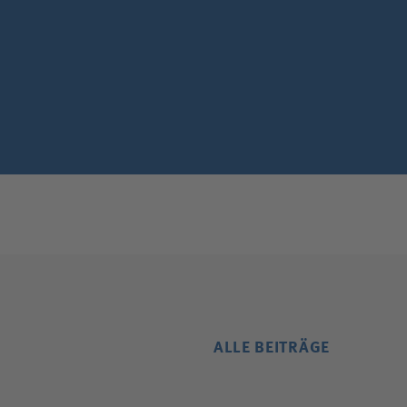
ALLE BEITRÄGE