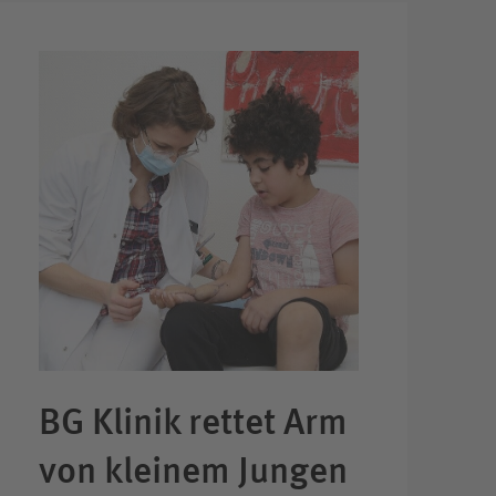
BG Klinik rettet Arm
von kleinem Jungen