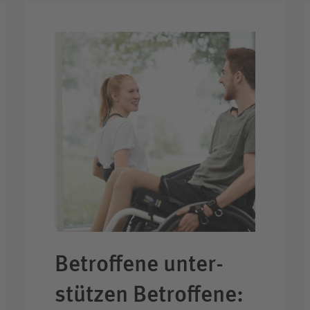
Betroffene unter­
stützen Betroffene: