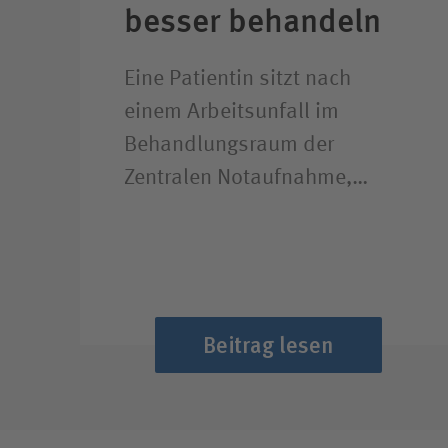
besser behandeln
Eine Patientin sitzt nach
einem Arbeitsunfall im
Behandlungsraum der
Zentralen Notaufnahme,…
Beitrag lesen