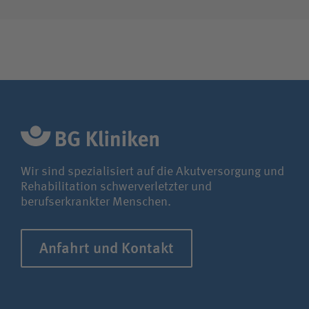
Wir sind spezialisiert auf die Akutversorgung und
Rehabilitation schwerverletzter und
berufserkrankter Menschen.
Anfahrt und Kontakt