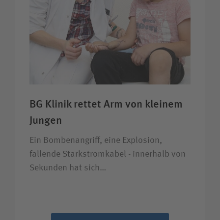
BG Klinik rettet Arm von kleinem
Jungen
Ein Bombenangriff, eine Explosion,
fallende Starkstromkabel - innerhalb von
Sekunden hat sich…