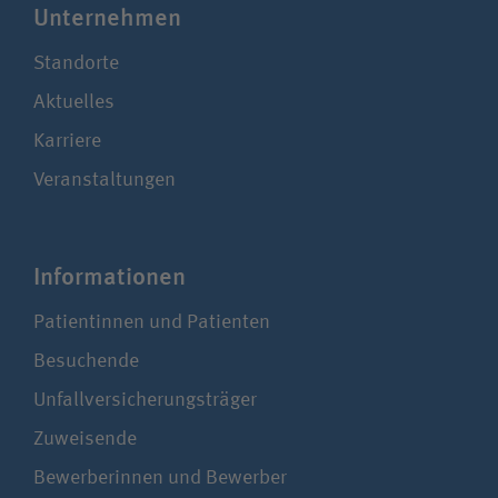
Unter­nehmen
Standorte
Aktuelles
Karriere
Veranstaltungen
Infor­ma­tionen
Patientinnen und Patienten
Besuchende
Unfallversicherungsträger
Zuweisende
Bewerberinnen und Bewerber