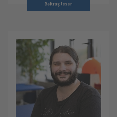
Beitrag lesen