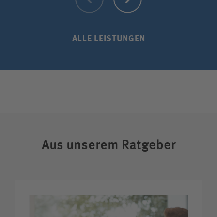
ALLE LEISTUNGEN
Aus unserem Ratgeber