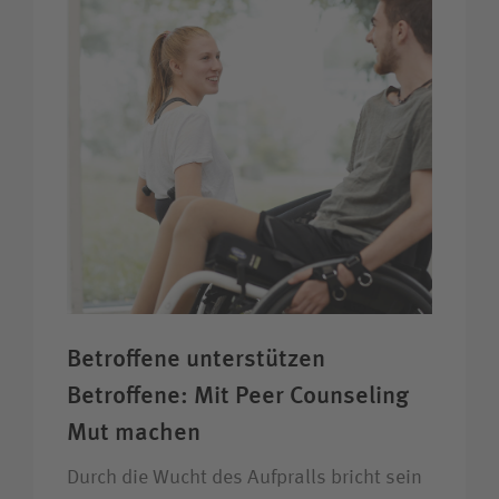
Betroffene unter­stützen
Betroffene: Mit Peer Counseling
Mut machen
Durch die Wucht des Aufpralls bricht sein