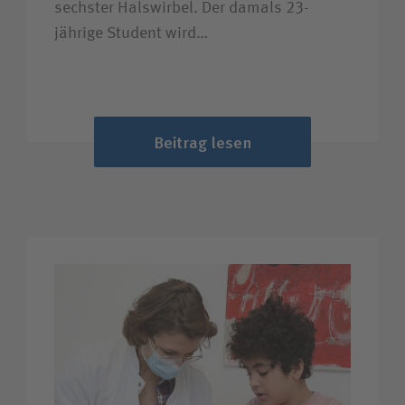
sechster Halswirbel. Der damals 23-
jährige Student wird…
Beitrag lesen