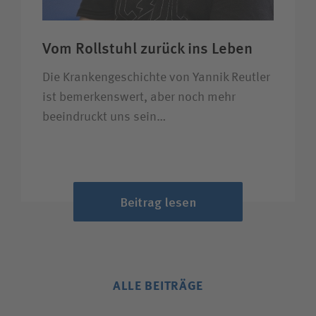
Vom Rollstuhl zurück ins Leben
Die Krankengeschichte von Yannik Reutler
ist bemerkenswert, aber noch mehr
beeindruckt uns sein…
Beitrag lesen
ALLE BEITRÄGE