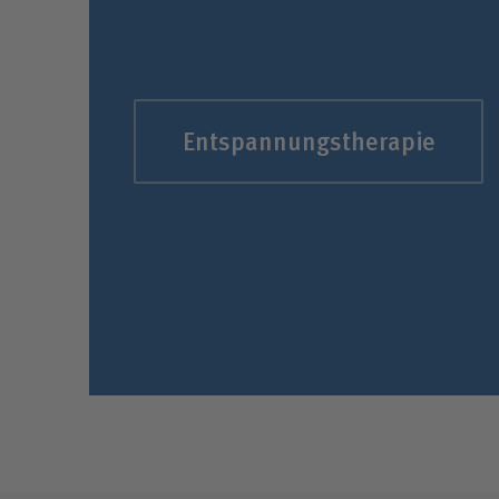
Entspannungstherapie