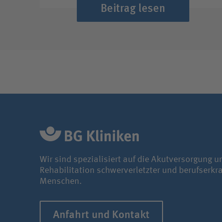
Beitrag lesen
Wir sind spezialisiert auf die Akutversorgung u
Rehabilitation schwerverletzter und berufserkr
Menschen.
Anfahrt und Kontakt