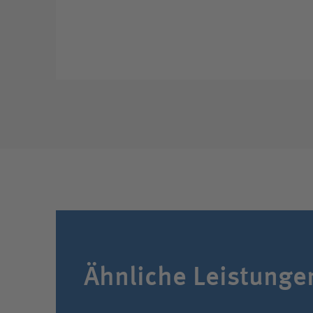
Ähnliche Leistunge