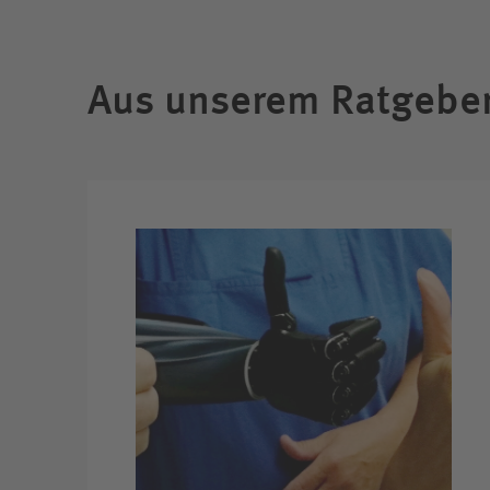
Aus unserem Ratgebe