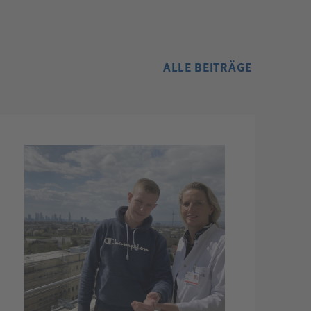
ALLE BEITRÄGE