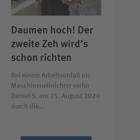
Daumen hoch! Der
zweite Zeh wird’s
schon richten
Bei einem Arbeitsunfall als
Maschineneinrichter verlor
Daniel S. am 25. August 2020
durch die…