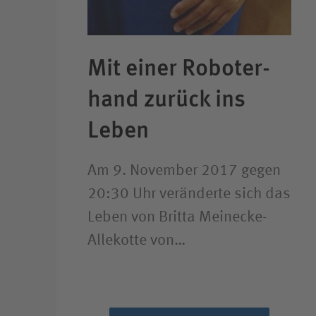
Mit einer Roboter­
hand zurück ins
Leben
Am 9. November 2017 gegen
20:30 Uhr veränderte sich das
Leben von Britta Meinecke-
Allekotte von…