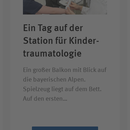
Ein Tag auf der
Station für Kinder­
trauma­tologie
Ein großer Balkon mit Blick auf
die bayerischen Alpen.
Spielzeug liegt auf dem Bett.
Auf den ersten…