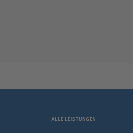
ALLE LEISTUNGEN