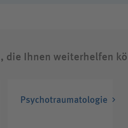
n, die Ihnen weiterhelfen k
Psychotraumatologie