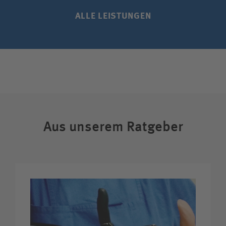
ALLE LEISTUNGEN
Aus unserem Ratgeber