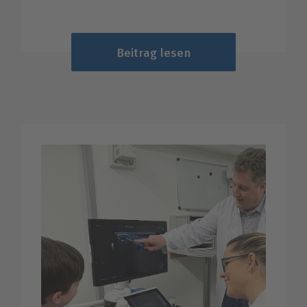
Beitrag lesen