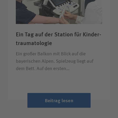
Ein Tag auf der Station für Kinder­
trauma­tologie
Ein großer Balkon mit Blick auf die
bayerischen Alpen. Spielzeug liegt auf
dem Bett. Auf den ersten…
Beitrag lesen