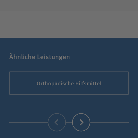
Ähnliche Leistungen
Orthopädische Hilfsmittel
Zurück
Weiter