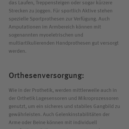
das Laufen, Treppensteigen oder sogar kürzere
Strecken zu joggen. Für sportlich Aktive stehen
spezielle Sportprothesen zur Verfügung. Auch
Amputationen im Armbereich können mit
sogenannten myoeletrischen und
multiartikulierenden Handprothesen gut versorgt
werden.
Orthesenversorgung:
Wie in der Prothetik, werden mittlerweile auch in
der Orthetik Lagesensoren und Mikroprozessoren
genutzt, um ein sicheres und stabiles Gangbild zu
gewährleisten. Auch Gelenkinstabilitäten der
Arme oder Beine können mit individuell