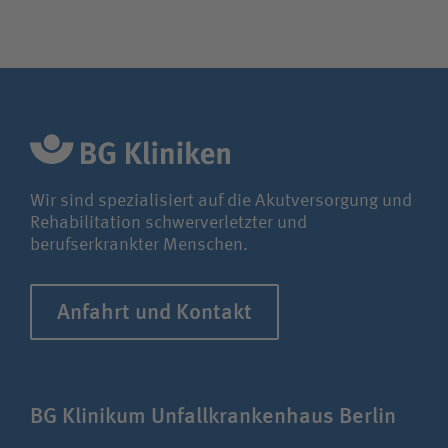
Wir sind spezialisiert auf die Akutversorgung und
Rehabilitation schwerverletzter und
berufserkrankter Menschen.
Anfahrt und Kontakt
BG Klinikum Unfall­kranken­haus Berlin