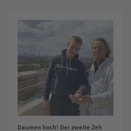
Daumen hoch! Der zweite Zeh