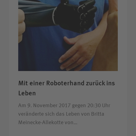
Mit einer Roboter­hand zurück ins
Leben
Am 9. November 2017 gegen 20:30 Uhr
veränderte sich das Leben von Britta
Meinecke-Allekotte von…