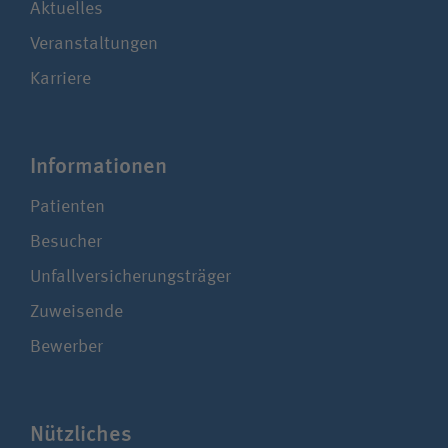
Aktuelles
Veranstaltungen
Karriere
Infor­ma­ti­onen
Patienten
Besucher
Unfallversicherungsträger
Zuweisende
Bewerber
Nützliches