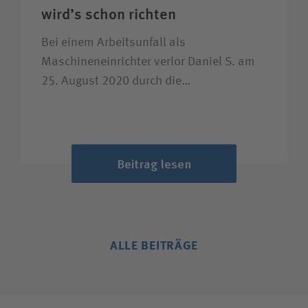
wird’s schon richten
Bei einem Arbeitsunfall als
Maschineneinrichter verlor Daniel S. am
25. August 2020 durch die…
Beitrag lesen
ALLE BEITRÄGE