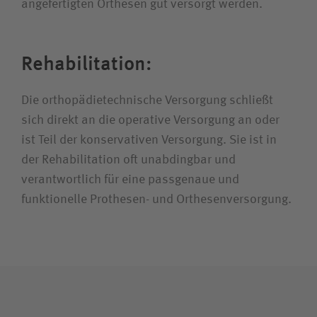
angefertigten Orthesen gut versorgt werden.
Rehabilitation:
Die orthopädietechnische Versorgung schließt
sich direkt an die operative Versorgung an oder
ist Teil der konservativen Versorgung. Sie ist in
der Rehabilitation oft unabdingbar und
verantwortlich für eine passgenaue und
funktionelle Prothesen- und Orthesenversorgung.