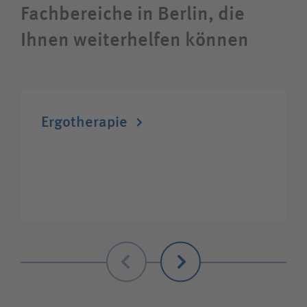
Fachbereiche in Berlin, die
Ihnen weiterhelfen können
Ergotherapie
Zurück
Weiter