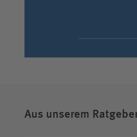
Aus unserem Ratgebe