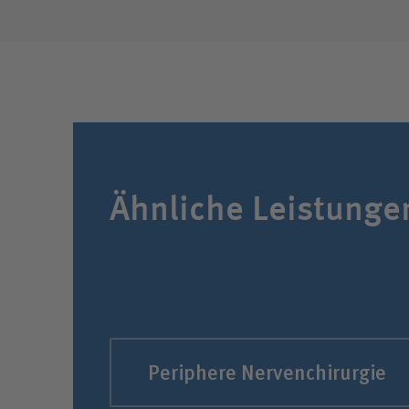
Ähnliche Leistunge
Periphere Nervenchirurgie