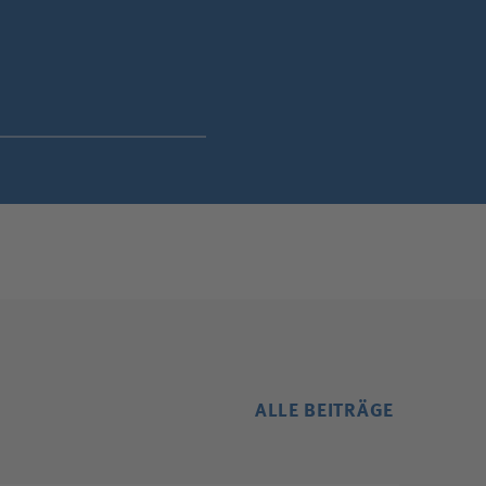
ALLE BEITRÄGE