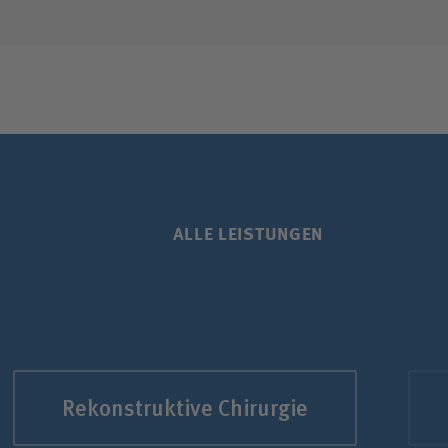
ALLE LEISTUNGEN
Rekonstruktive Chirurgie