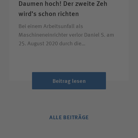
Daumen hoch! Der zweite Zeh
wird’s schon richten
Bei einem Arbeitsunfall als
Maschineneinrichter verlor Daniel S. am
25. August 2020 durch die…
Beitrag lesen
ALLE BEITRÄGE