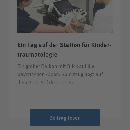
Ein Tag auf der Station für Kinder­
trauma­tologie
Ein großer Balkon mit Blick auf die
bayerischen Alpen. Spielzeug liegt auf
dem Bett. Auf den ersten…
Beitrag lesen