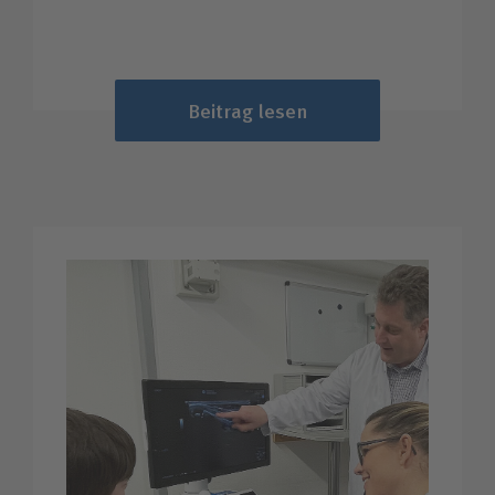
Beitrag lesen