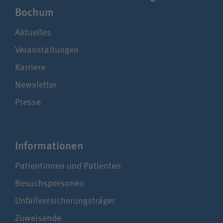
Bochum
Aktuelles
Veranstaltungen
Karriere
Newsletter
Presse
Infor­ma­ti­onen
Patientinnen und Patienten
Besuchspersonen
Unfallversicherungsträger
Zuweisende