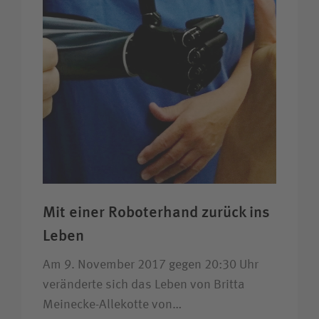
Mit einer Roboter­hand zurück ins
Leben
Am 9. November 2017 gegen 20:30 Uhr
veränderte sich das Leben von Britta
Meinecke-Allekotte von…