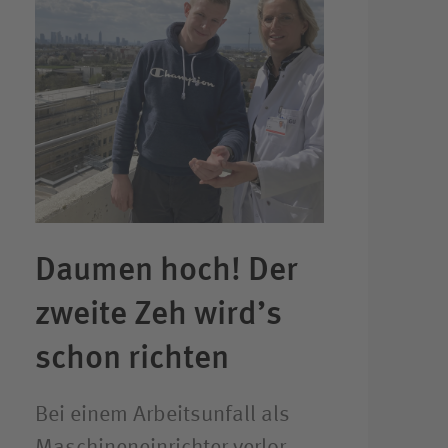
Daumen hoch! Der
zweite Zeh wird’s
schon richten
Bei einem Arbeitsunfall als