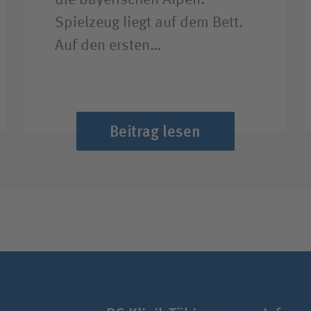
die bayerischen Alpen.
Spielzeug liegt auf dem Bett.
Auf den ersten…
Beitrag lesen