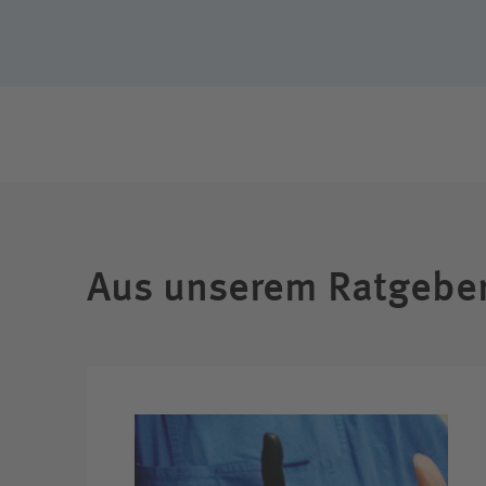
Aus unserem Ratgebe