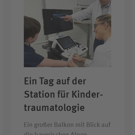
Ein Tag auf der
Station für Kinder­
trauma­tologie
Ein großer Balkon mit Blick auf