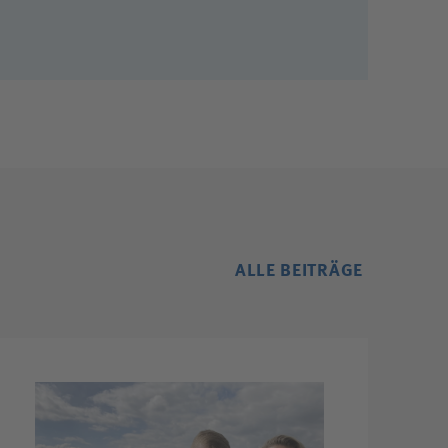
ALLE BEITRÄGE