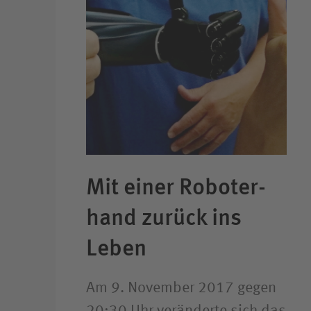
Mit einer Roboter­
hand zurück ins
Leben
Am 9. November 2017 gegen