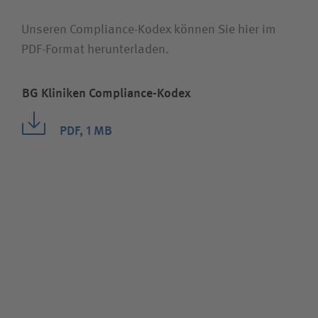
Unseren Compliance-Kodex können Sie hier im
PDF-Format herunterladen.
BG Kliniken Compliance-Kodex
PDF, 1 MB