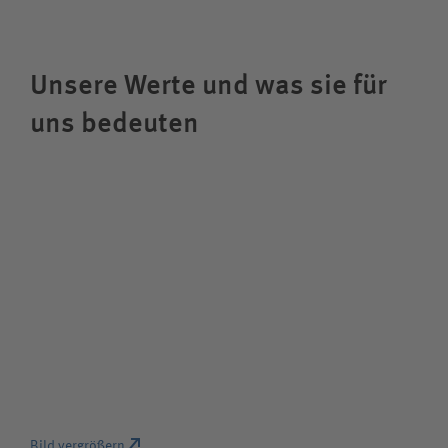
Unsere Werte und was sie für
uns bedeuten
Bild vergrößern