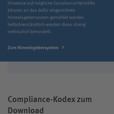
Hinweise auf mögliche Compliance-Verstöße
können an das dafür eingerichtete
Hinweisgebersystem gemeldet werden.
Selbstverständlich werden diese streng
vertraulich behandelt.
Zum Hinweisgebersystem
Compliance-Kodex zum
Download