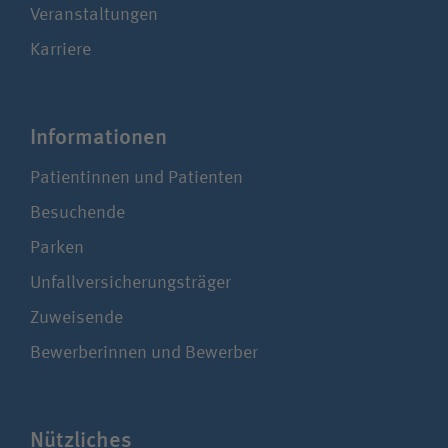
Veranstaltungen
Karriere
Infor­ma­tionen
Patientinnen und Patienten
Besuchende
Parken
Unfallversicherungsträger
Zuweisende
Bewerberinnen und Bewerber
Nützliches