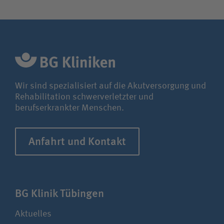
Wir sind spezialisiert auf die Akutversorgung und
Rehabilitation schwerverletzter und
berufserkrankter Menschen.
Anfahrt und Kontakt
BG Klinik Tübingen
Aktuelles