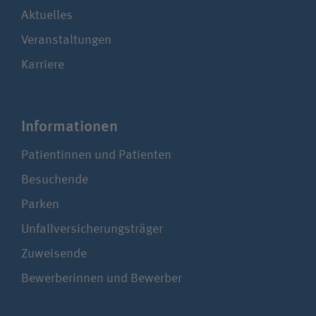
Aktuelles
Veranstaltungen
Karriere
Infor­ma­tionen
Patientinnen und Patienten
Besuchende
Parken
Unfallversicherungsträger
Zuweisende
Bewerberinnen und Bewerber