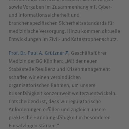
sowie Vorgaben im Zusammenhang mit Cyber-
und Informationssicherheit und
branchenspezifischen Sicherheitsstandards für
medizinische Versorgung. Hinzu kommen aktuelle
Entwicklungen im Zivil- und Katastrophenschutz.
Prof. Dr. Paul A. Grützner
, Geschäftsführer
Medizin der BG Kliniken: „Mit der neuen
Stabsstelle Resilienz und Krisenmanagement
schaffen wir einen verbindlichen
organisatorischen Rahmen, um unsere
Krisenfähigkeit konzernweit weiterzuentwickeln.
Entscheidend ist, dass wir regulatorische
Anforderungen erfüllen und zugleich unsere
praktische Handlungsfähigkeit in besonderen
Einsatzlagen stärken.“