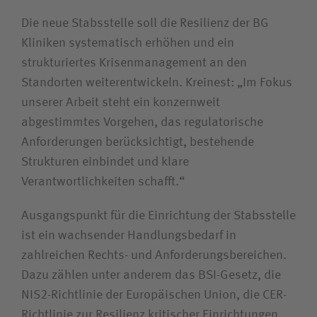
Die neue Stabsstelle soll die Resilienz der BG
Kliniken systematisch erhöhen und ein
strukturiertes Krisenmanagement an den
Standorten weiterentwickeln. Kreinest: „Im Fokus
unserer Arbeit steht ein konzernweit
abgestimmtes Vorgehen, das regulatorische
Anforderungen berücksichtigt, bestehende
Strukturen einbindet und klare
Verantwortlichkeiten schafft.“
Ausgangspunkt für die Einrichtung der Stabsstelle
ist ein wachsender Handlungsbedarf in
zahlreichen Rechts- und Anforderungsbereichen.
Dazu zählen unter anderem das BSI-Gesetz, die
NIS2-Richtlinie der Europäischen Union, die CER-
Richtlinie zur Resilienz kritischer Einrichtungen