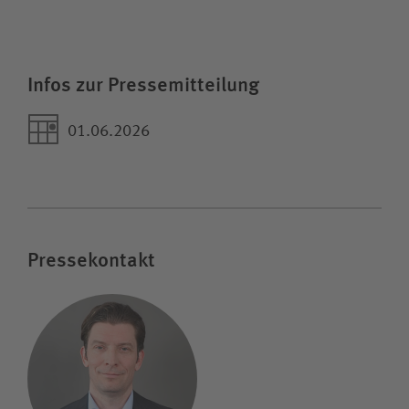
Infos zur Pressemitteilung
01.06.2026
Pressekontakt