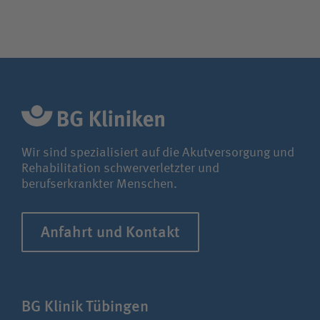
Wir sind spezialisiert auf die Akutversorgung und
Rehabilitation schwerverletzter und
berufserkrankter Menschen.
Anfahrt und Kontakt
BG Klinik Tübingen