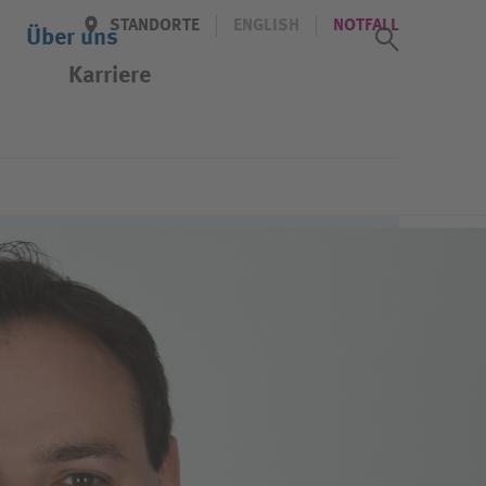
STANDORTE
ENGLISH
NOTFALL
Suchass
Über uns
Karriere