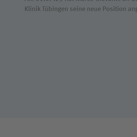
Klinik Tübingen seine neue Position an