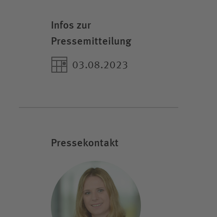
Infos zur
Pressemitteilung
03.08.2023
Pressekontakt