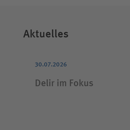
Aktuelles
30.07.2026
Delir im Fokus