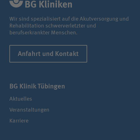
Wir sind spezialisiert auf die Akutversorgung und
Rehabilitation schwerverletzter und
berufserkrankter Menschen.
Anfahrt und Kontakt
BG Klinik Tübingen
Aktuelles
Veranstaltungen
Karriere