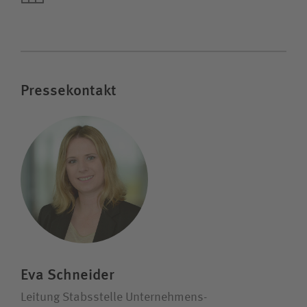
Pressekontakt
Eva Schneider
Leitung Stabsstelle Unternehmens­