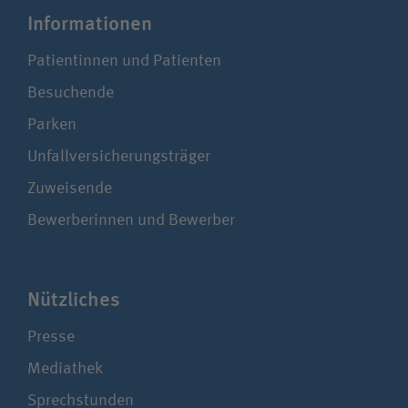
Infor­ma­tionen
Patientinnen und Patienten
Besuchende
Parken
Unfallversicherungsträger
Zuweisende
Bewerberinnen und Bewerber
Nützliches
Presse
Mediathek
Sprechstunden