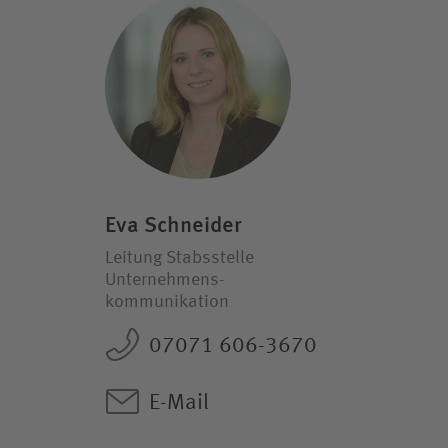
Eva Schneider
Leitung Stabsstelle
Unternehmens­
kommunikation
07071 606-3670
E-Mail