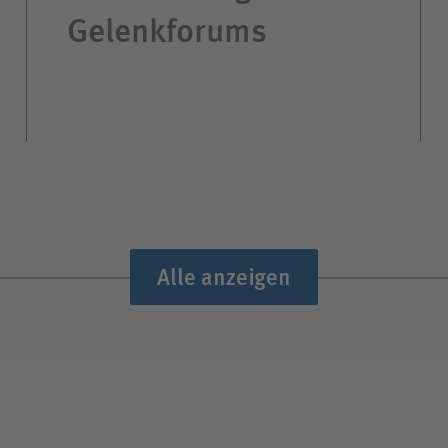
Gelenkforums
Alle anzeigen