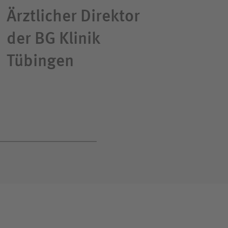
Ärztlicher Direktor
der BG Klinik
Tübingen