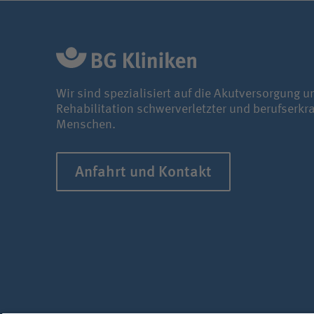
Wir sind spezialisiert auf die Akutversorgung u
Rehabilitation schwerverletzter und berufserkr
Menschen.
Anfahrt und Kontakt