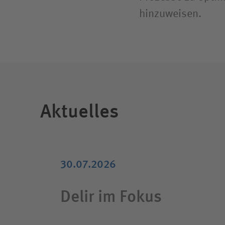
hinzuweisen.
Aktuelles
30.07.2026
Delir im Fokus