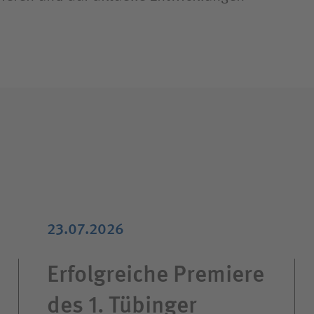
23.07.2026
Erfolgreiche Premiere
des 1. Tübinger