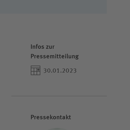
Infos zur
Pressemitteilung
30.01.2023
Pressekontakt