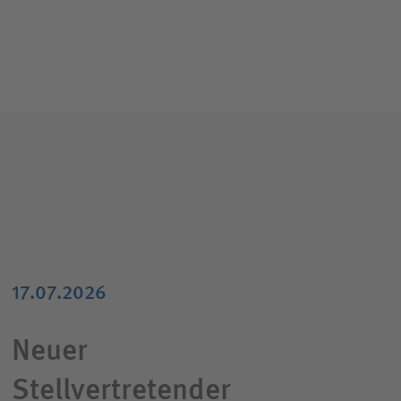
17.07.2026
Neuer
Stellvertretender