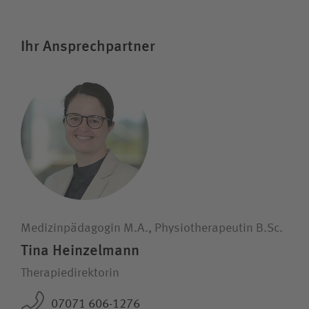
Ihr Ansprechpartner
Medizinpädagogin M.A., Physiotherapeutin B.Sc.
Tina Heinzelmann
Therapiedirektorin
07071 606-1276