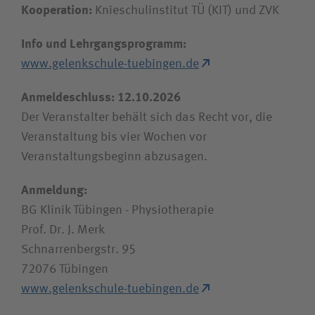
Kooperation:
Knieschulinstitut TÜ (KIT) und ZVK
Info und Lehrgangsprogramm:
www.gelenkschule-tuebingen.de
Anmeldeschluss: 12.10.2026
Der Veranstalter behält sich das Recht vor, die
Veranstaltung bis vier Wochen vor
Veranstaltungsbeginn abzusagen.
Anmeldung:
BG Klinik Tübingen - Physiotherapie
Prof. Dr. J. Merk
Schnarrenbergstr. 95
72076 Tübingen
www.gelenkschule-tuebingen.de