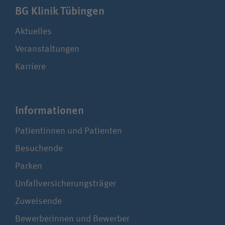
BG Klinik Tübingen
Aktuelles
Veranstaltungen
Karriere
Infor­ma­tionen
Patientinnen und Patienten
Besuchende
Parken
Unfallversicherungsträger
Zuweisende
Bewerberinnen und Bewerber