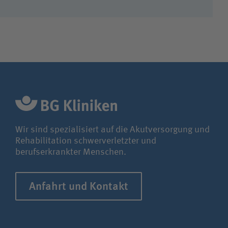
Wir sind spezialisiert auf die Akutversorgung und
Rehabilitation schwerverletzter und
berufserkrankter Menschen.
Anfahrt und Kontakt