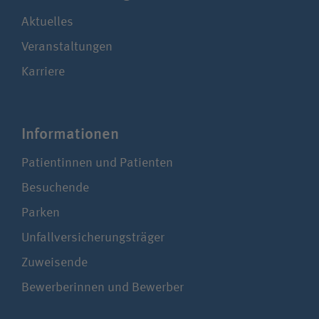
Aktuelles
Veranstaltungen
Karriere
Infor­ma­tionen
Patientinnen und Patienten
Besuchende
Parken
Unfallversicherungsträger
Zuweisende
Bewerberinnen und Bewerber