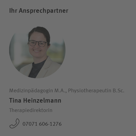
Ihr Ansprechpartner
Medizinpädagogin M.A., Physiotherapeutin B.Sc.
Tina Heinzelmann
Therapiedirektorin
07071 606-1276