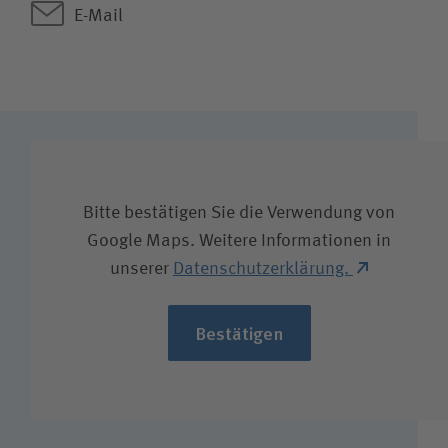
E-Mail
Bitte bestätigen Sie die Verwendung von
Google Maps. Weitere Informationen in
unserer
Datenschutzerklärung.
Bestätigen