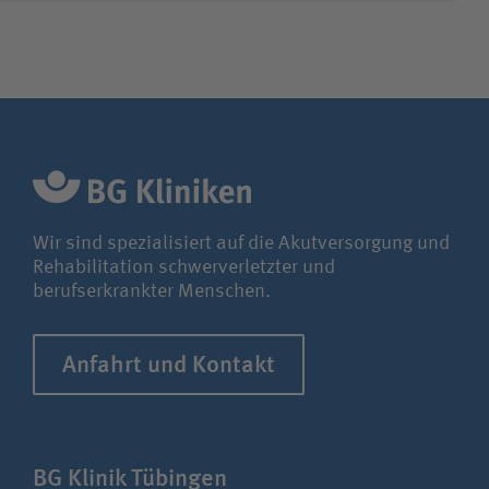
Wir sind spezialisiert auf die Akutversorgung und
Rehabilitation schwerverletzter und
berufserkrankter Menschen.
Anfahrt und Kontakt
BG Klinik Tübingen