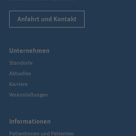
Anfahrt und Kontakt
Unter­nehmen
Standorte
Aktuelles
Karriere
Veranstaltungen
Infor­ma­tionen
Patientinnen und Patienten