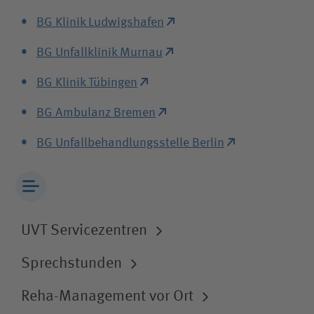
BG Klinik Ludwigshafen
BG Unfallklinik Murnau
BG Klinik Tübingen
BG Ambulanz Bremen
BG Unfallbehandlungsstelle Berlin
UVT Servicezentren
Sprechstunden
Reha-Management vor Ort