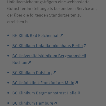
Unfallversicherungsträgern eine webbasierte
Bewerberin / Bewerber
Gutachterdarstellung als besonderen Service an,
der über die folgenden Standortseiten zu
erreichen ist.
Journalistin / Journalist
BG Klinik Bad Reichenhall
BG Klinikum Unfallkrankenhaus Berlin
BG Universitätsklinikum Bergmannsheil
Bochum
BG Klinikum Duisburg
BG Unfallklinik Frankfurt am Main
BG Klinikum Bergmannstrost Halle
BG Klinikum Hamburg