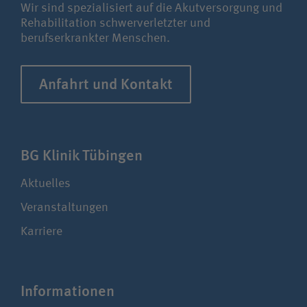
Wir sind spezialisiert auf die Akutversorgung und
Rehabilitation schwerverletzter und
berufserkrankter Menschen.
Anfahrt und Kontakt
BG Klinik Tübingen
Aktuelles
Veranstaltungen
Karriere
Infor­ma­tionen