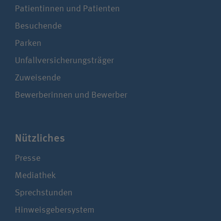
Patientinnen und Patienten
Besuchende
Parken
Unfallversicherungsträger
Zuweisende
Bewerberinnen und Bewerber
Nützliches
Presse
Mediathek
Sprechstunden
Hinweisgebersystem