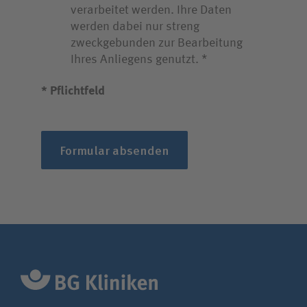
verarbeitet werden. Ihre Daten
werden dabei nur streng
zweckgebunden zur Bearbeitung
Ihres Anliegens genutzt.
* Pflichtfeld
Formular absenden