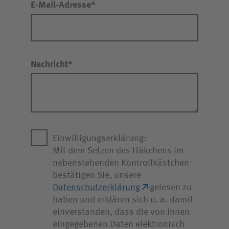
E-Mail-Adresse
Nachricht
Einwilligungserklärung:
Mit dem Setzen des Häkchens im
nebenstehenden Kontrollkästchen
bestätigen Sie, unsere
Datenschutzerklärung
gelesen zu
haben und erklären sich u. a. damit
einverstanden, dass die von Ihnen
eingegebenen Daten elektronisch