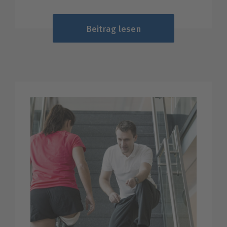
Beitrag lesen