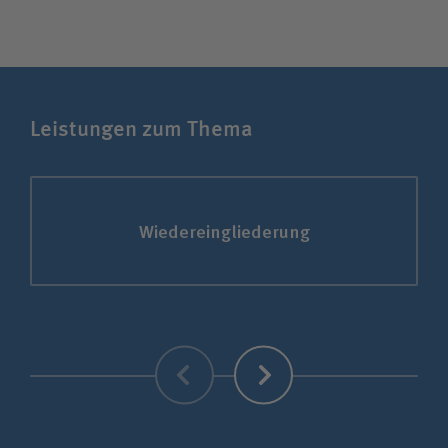
Leistungen zum Thema
Wiedereingliederung
Zurück
Weiter