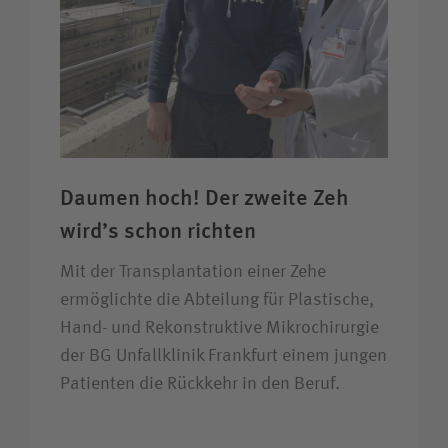
Daumen hoch! Der zweite Zeh
wird’s schon richten
Mit der Transplantation einer Zehe
ermöglichte die Abteilung für Plastische,
Hand- und Rekonstruktive Mikrochirurgie
der BG Unfallklinik Frankfurt einem jungen
Patienten die Rückkehr in den Beruf.