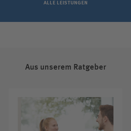
ALLE LEISTUNGEN
Aus unserem Ratgeber