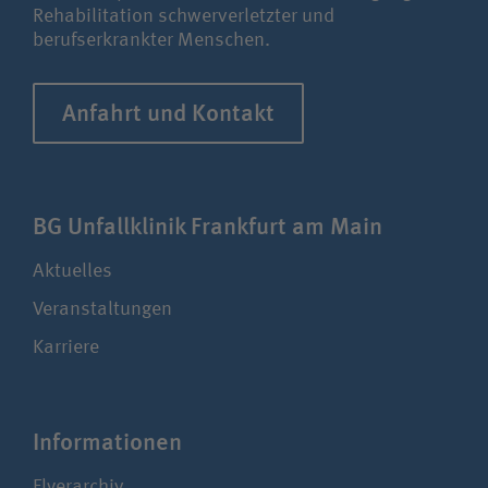
Rehabilitation schwerverletzter und
berufserkrankter Menschen.
Anfahrt und Kontakt
BG Unfallklinik Frankfurt am Main
Aktuelles
Veranstaltungen
Karriere
Infor­ma­tionen
Flyerarchiv