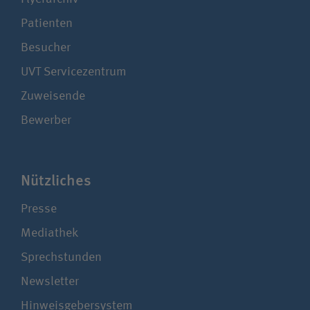
Patienten
Besucher
UVT Service­zentrum
Zuweisende
Bewerber
Nützliches
Presse
Mediathek
Sprechstunden
Newsletter
Hinweisgebersystem