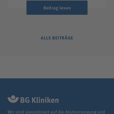
Beitrag lesen
ALLE BEITRÄGE
Wir sind spezialisiert auf die Akutversorgung und