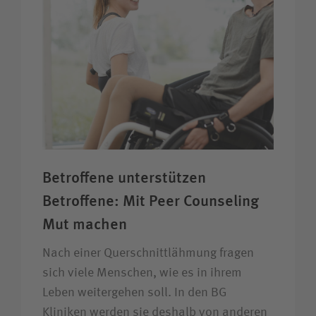
Betroffene unter­stützen
Betroffene: Mit Peer Counseling
Mut machen
Nach einer Quer­schnitt­lähmung fragen
sich viele Menschen, wie es in ihrem
Leben weiter­gehen soll. In den BG
Kliniken werden sie deshalb von anderen