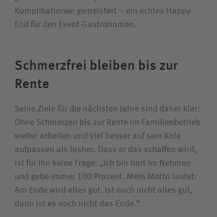
Komplikationen gemeistert – ein echtes Happy-
End für den Event-Gastronomen.
Schmerzfrei bleiben bis zur
Rente
Seine Ziele für die nächsten Jahre sind daher klar:
Ohne Schmerzen bis zur Rente im Familien­betrieb
weiter arbeiten und viel besser auf sein Knie
aufpassen als bisher. Dass er das schaffen wird,
ist für ihn keine Frage: „Ich bin hart im Nehmen
und gebe immer 100 Prozent. Mein Motto lautet:
Am Ende wird alles gut. Ist noch nicht alles gut,
dann ist es noch nicht das Ende.“