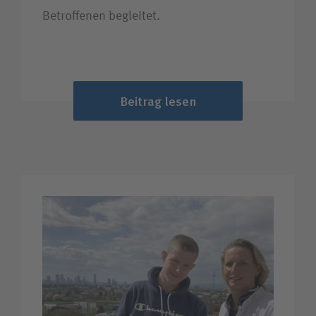
Betroffenen begleitet.
Beitrag lesen