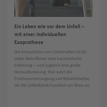
Ein Leben wie vor dem Unfall –
mit einer individuellen
Exoprothese
Die Amputation von Gliedmaßen ist für
jeden Betroffenen eine traumatische
Erfahrung – und zugleich eine große
Heraus­forderung. Hier setzt die
Prothesen­versorgung und Rehabilitation
der BG Unfallklinik Frankfurt am Main an.