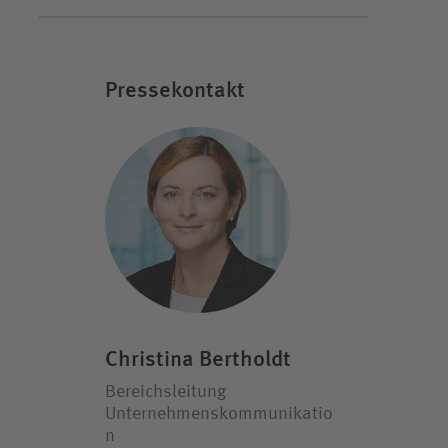
Pressekontakt
Christina Bertholdt
Bereichsleitung
Unternehmenskommunikatio
n