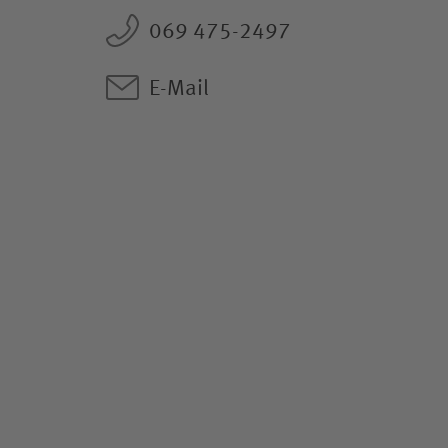
069 475-2497
E-Mail