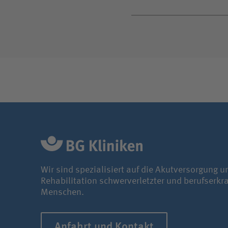
Wir sind spezialisiert auf die Akutversorgung u
Rehabilitation schwerverletzter und berufserkr
Menschen.
Anfahrt und Kontakt