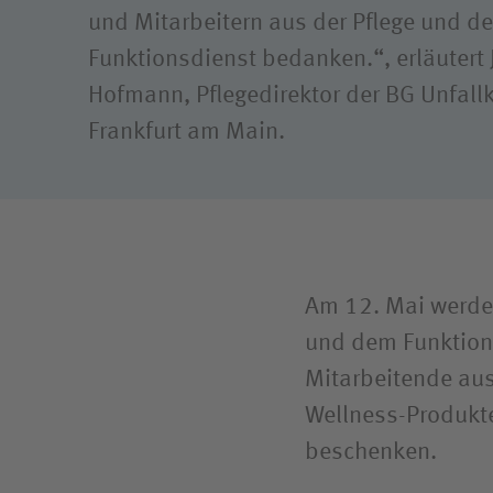
und Mitarbeitern aus der Pflege und d
Funktionsdienst bedanken.“, erläutert
Hofmann, Pflegedirektor der BG Unfallk
Frankfurt am Main.
Am 12. Mai werden
und dem Funktion
Mitarbeitende aus
Wellness-Produkte
beschenken.