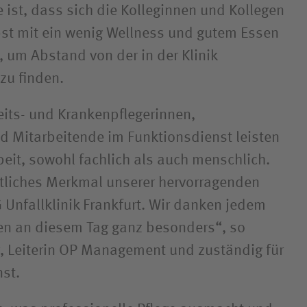
 ist, dass sich die Kolleginnen und Kollegen
lbst mit ein wenig Wellness und gutem Essen
 um Abstand von der in der Klinik
 zu finden.
its- und Krankenpflegerinnen,
d Mitarbeitende im Funktionsdienst leisten
beit, sowohl fachlich als auch menschlich.
ntliches Merkmal unserer hervorragenden
 Unfallklinik Frankfurt. Wir danken jedem
en an diesem Tag ganz besonders“, so
, Leiterin OP Management und zuständig für
st.