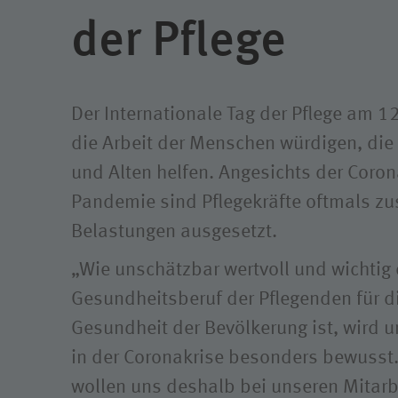
Klimaschutz
Freiwil
der Pflege
Ausbil
Weitere
Der Internationale Tag der Pflege am 12
die Arbeit der Menschen würdigen, die
und Alten helfen. Angesichts der Coron
Pandemie sind Pflegekräfte oftmals zu
Belastungen ausgesetzt.
„Wie unschätzbar wertvoll und wichtig 
Gesundheitsberuf der Pflegenden für d
Gesundheit der Bevölkerung ist, wird u
in der Coronakrise besonders bewusst.
wollen uns deshalb bei unseren Mitarb