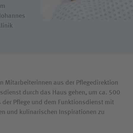
em
 Johannes
linik
 Mitarbeiterinnen aus der Pflegedirektion
sdienst durch das Haus gehen, um ca. 500
 der Pflege und dem Funktionsdienst mit
n und kulinarischen Inspirationen zu