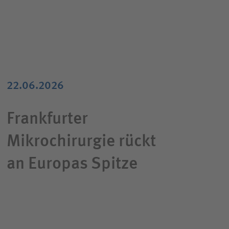
22.06.2026
Frankfurter
Mikrochirurgie rückt
an Europas Spitze