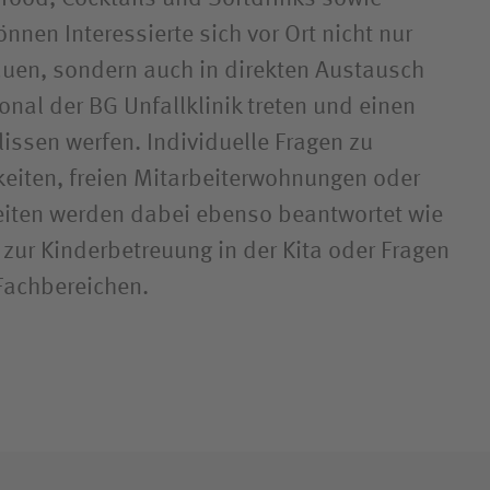
nnen Interessierte sich vor Ort nicht nur
uen, sondern auch in direkten Austausch
nal der BG Unfallklinik treten und einen
ulissen werfen. Individuelle Fragen zu
eiten, freien Mitarbeiterwohnungen oder
zeiten werden dabei ebenso beantwortet wie
 zur Kinderbetreuung in der Kita oder Fragen
Fachbereichen.