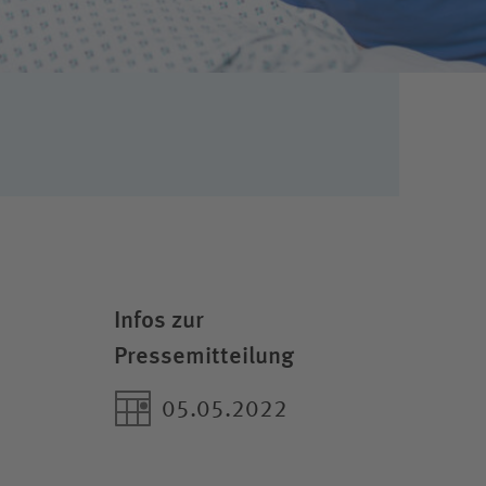
Infos zur
Pressemitteilung
05.05.2022