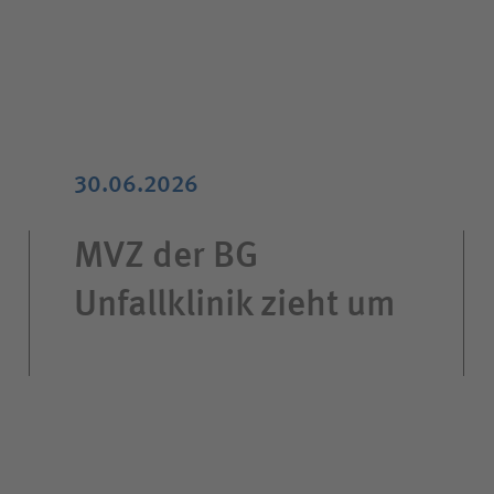
30.06.2026
MVZ der BG
Unfallklinik zieht um