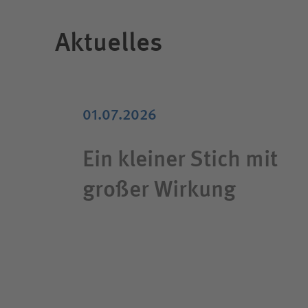
Aktuelles
01.07.2026
Ein kleiner Stich mit
großer Wirkung