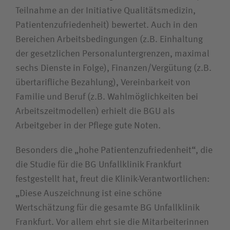
Teilnahme an der Initiative Qualitätsmedizin,
Patientenzufriedenheit) bewertet. Auch in den
Bereichen Arbeitsbedingungen (z.B. Einhaltung
der gesetzlichen Personaluntergrenzen, maximal
sechs Dienste in Folge), Finanzen/Vergütung (z.B.
übertarifliche Bezahlung), Vereinbarkeit von
Familie und Beruf (z.B. Wahlmöglichkeiten bei
Arbeitszeitmodellen) erhielt die BGU als
Arbeitgeber in der Pflege gute Noten.
Besonders die „hohe Patientenzufriedenheit“, die
die Studie für die BG Unfallklinik Frankfurt
festgestellt hat, freut die Klinik-Verantwortlichen:
„Diese Auszeichnung ist eine schöne
Wertschätzung für die gesamte BG Unfallklinik
Frankfurt. Vor allem ehrt sie die Mitarbeiterinnen