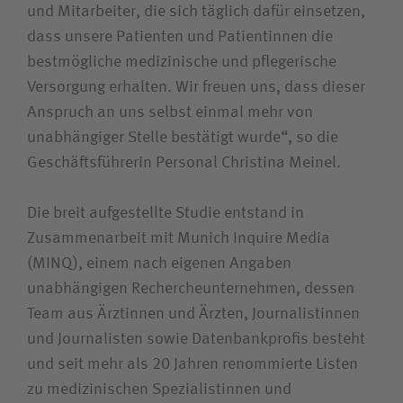
und Mitarbeiter, die sich täglich dafür einsetzen,
dass unsere Patienten und Patientinnen die
bestmögliche medizinische und pflegerische
Versorgung erhalten. Wir freuen uns, dass dieser
Anspruch an uns selbst einmal mehr von
unabhängiger Stelle bestätigt wurde“, so die
Geschäftsführerin Personal Christina Meinel.
Die breit aufgestellte Studie entstand in
Zusammenarbeit mit Munich Inquire Media
(MINQ), einem nach eigenen Angaben
unabhängigen Rechercheunternehmen, dessen
Team aus Ärztinnen und Ärzten, Journalistinnen
und Journalisten sowie Datenbankprofis besteht
und seit mehr als 20 Jahren renommierte Listen
zu medizinischen Spezialistinnen und