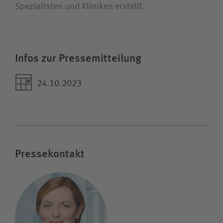
Spezialisten und Kliniken erstellt.
Infos zur Pressemitteilung
24.10.2023
Pressekontakt