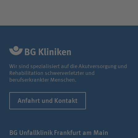
Wir sind spezialisiert auf die Akutversorgung und
Rehabilitation schwerverletzter und
berufserkrankter Menschen.
Anfahrt und Kontakt
BG Unfallklinik Frankfurt am Main