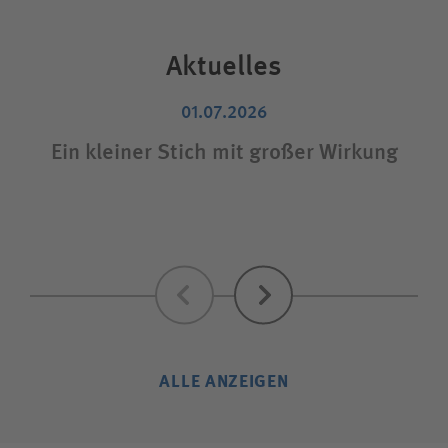
Aktuelles
01.07.2026
Ein kleiner Stich mit großer Wirkung
Zurück
Weiter
ALLE ANZEIGEN