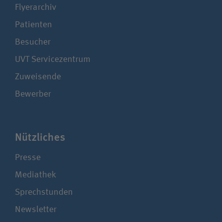
Flyerarchiv
Patienten
Besucher
UVT Service­zentrum
Zuweisende
Bewerber
Nützliches
Presse
Mediathek
Sprechstunden
Newsletter