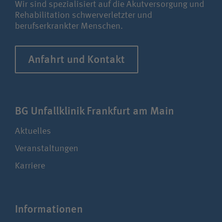
Wir sind spezialisiert auf die Akutversorgung und
Rehabilitation schwerverletzter und
berufserkrankter Menschen.
Anfahrt und Kontakt
BG Unfallklinik Frankfurt am Main
Aktuelles
Veranstaltungen
Karriere
Infor­ma­tionen