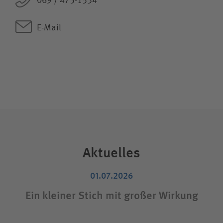
069 / 475-1534
E-Mail
Aktuelles
01.07.2026
Ein kleiner Stich mit großer Wirkung