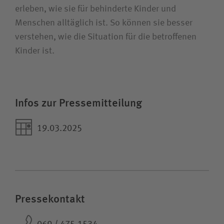
erleben, wie sie für behinderte Kinder und
Menschen alltäglich ist. So können sie besser
verstehen, wie die Situation für die betroffenen
Kinder ist.
Infos zur Pressemitteilung
19.03.2025
Pressekontakt