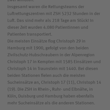
zwei Minuten.
Insgesamt waren die Rettungsteams der
Luftrettungszentren mit ZSH 5232 Stunden in der
Luft. Das sind mehr als 218 Tage am Stück! In
dieser Zeit wurden 4.080 Patientinnen und
Patienten transportiert.
Die meisten Einsätze flog Christoph 29 in
Hamburg mit 1900, gefolgt von den beiden
Zivilschutz-Hubschraubern in der Alpenregion
Christoph 17 in Kempten mit 1585 Einsätzen und
Christoph 14 in Traunstein mit 1440. Bei diesen
beiden Stationen fielen auch die meisten
Sucheinsätze an, Christoph 17 (11), Christoph 14
(19). Die ZSH in Rhein-, Ruhr- und Elbnähe, in
Köln, Duisburg und Hamburg haben ebenfalls
mehr Sucheinsätze als die anderen Stationen.