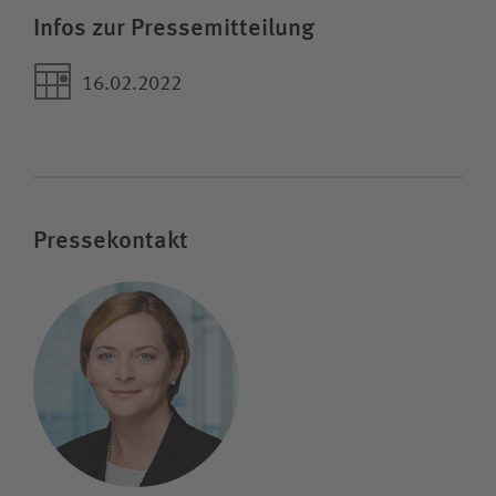
Infos zur Pressemitteilung
16.02.2022
Pressekontakt