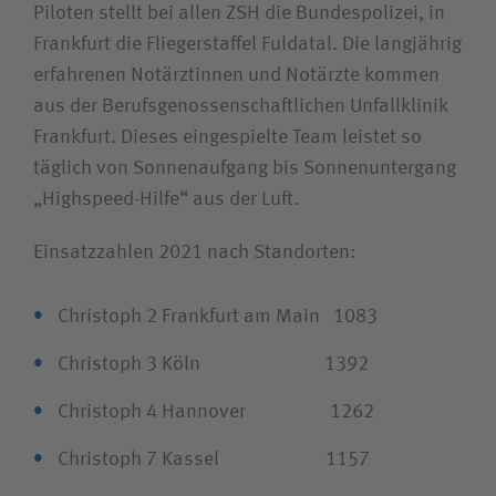
Piloten stellt bei allen ZSH die Bundespolizei, in
Frankfurt die Fliegerstaffel Fuldatal. Die langjährig
erfahrenen Notärztinnen und Notärzte kommen
aus der Berufsgenossenschaftlichen Unfallklinik
Frankfurt. Dieses eingespielte Team leistet so
täglich von Sonnenaufgang bis Sonnenuntergang
„Highspeed-Hilfe“ aus der Luft.
Einsatzzahlen 2021 nach Standorten:
Christoph 2 Frankfurt am Main 1083
Christoph 3 Köln 1392
Christoph 4 Hannover 1262
Christoph 7 Kassel 1157