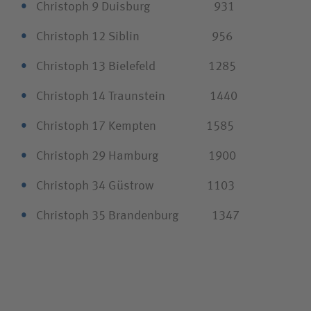
Christoph 9 Duisburg 931
Christoph 12 Siblin 956
Christoph 13 Bielefeld 1285
Christoph 14 Traunstein 1440
Christoph 17 Kempten 1585
Christoph 29 Hamburg 1900
Christoph 34 Güstrow 1103
Christoph 35 Brandenburg 1347