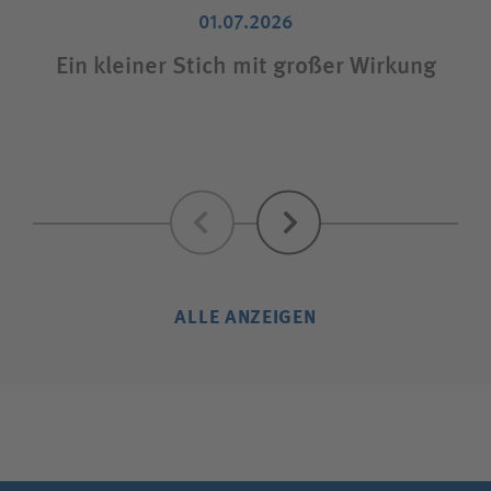
01.07.2026
Ein kleiner Stich mit großer Wirkung
Zurück
Weiter
ALLE ANZEIGEN