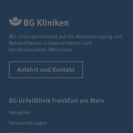
Wir sind spezialisiert auf die Akutversorgung und
Rehabilitation schwerverletzter und
berufserkrankter Menschen.
Anfahrt und Kontakt
BG Unfallklinik Frankfurt am Main
Aktuelles
Veranstaltungen