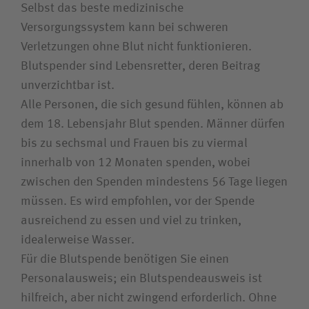
Selbst das beste medizinische
Versorgungssystem kann bei schweren
Verletzungen ohne Blut nicht funktionieren.
Blutspender sind Lebensretter, deren Beitrag
unverzichtbar ist.
Alle Personen, die sich gesund fühlen, können ab
dem 18. Lebensjahr Blut spenden. Männer dürfen
bis zu sechsmal und Frauen bis zu viermal
innerhalb von 12 Monaten spenden, wobei
zwischen den Spenden mindestens 56 Tage liegen
müssen. Es wird empfohlen, vor der Spende
ausreichend zu essen und viel zu trinken,
idealerweise Wasser.
Für die Blutspende benötigen Sie einen
Personalausweis; ein Blutspendeausweis ist
hilfreich, aber nicht zwingend erforderlich. Ohne