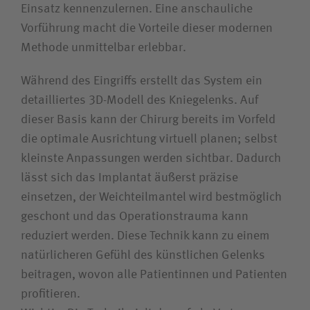
Einsatz kennenzulernen. Eine anschauliche
Vorführung macht die Vorteile dieser modernen
Methode unmittelbar erlebbar.
Während des Eingriffs erstellt das System ein
detailliertes 3D-Modell des Kniegelenks. Auf
dieser Basis kann der Chirurg bereits im Vorfeld
die optimale Ausrichtung virtuell planen; selbst
kleinste Anpassungen werden sichtbar. Dadurch
lässt sich das Implantat äußerst präzise
einsetzen, der Weichteilmantel wird bestmöglich
geschont und das Operationstrauma kann
reduziert werden. Diese Technik kann zu einem
natürlicheren Gefühl des künstlichen Gelenks
beitragen, wovon alle Patientinnen und Patienten
profitieren.