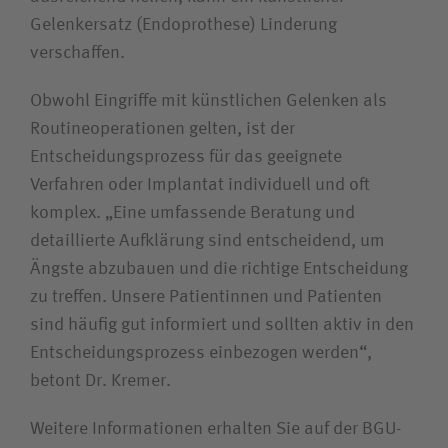
Gelenkersatz (Endoprothese) Linderung
verschaffen.
Obwohl Eingriffe mit künstlichen Gelenken als
Routineoperationen gelten, ist der
Entscheidungsprozess für das geeignete
Verfahren oder Implantat individuell und oft
komplex. „Eine umfassende Beratung und
detaillierte Aufklärung sind entscheidend, um
Ängste abzubauen und die richtige Entscheidung
zu treffen. Unsere Patientinnen und Patienten
sind häufig gut informiert und sollten aktiv in den
Entscheidungsprozess einbezogen werden“,
betont Dr. Kremer.
Weitere Informationen erhalten Sie auf der BGU-