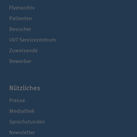
Flyerarchiv
Patienten
Besucher
UVT Service­zentrum
Zuweisende
Bewerber
Nützliches
Presse
Mediathek
Sprechstunden
Newsletter