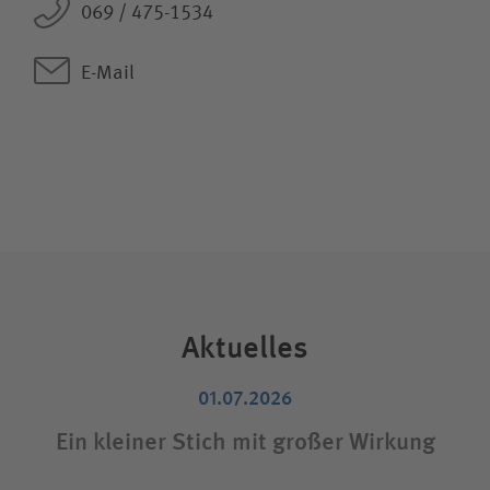
069 / 475-1534
E-Mail
Aktuelles
01.07.2026
Ein kleiner Stich mit großer Wirkung