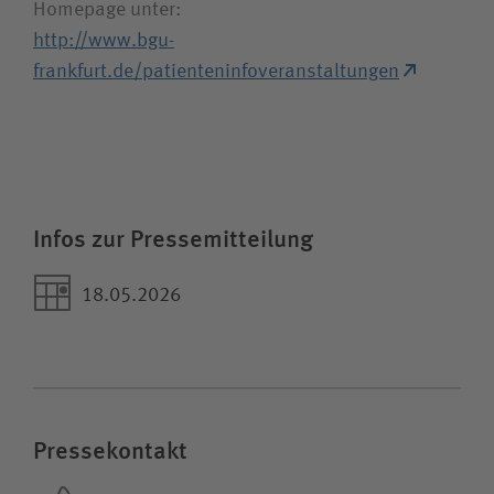
Homepage unter:
http://www.bgu-
frankfurt.de/patienteninfoveranstaltungen
Infos zur Pressemitteilung
18.05.2026
Pressekontakt