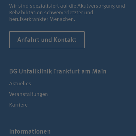
Wir sind spezialisiert auf die Akutversorgung und
Rehabilitation schwerverletzter und
berufserkrankter Menschen.
Anfahrt und Kontakt
BG Unfallklinik Frankfurt am Main
Aktuelles
Veranstaltungen
Karriere
Infor­ma­tionen