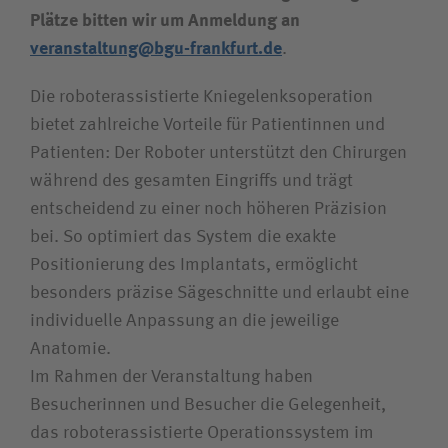
Plätze bitten wir um Anmeldung an
veranstaltung@bgu-frankfurt.de
.
Die roboterassistierte Kniegelenksoperation
bietet zahlreiche Vorteile für Patientinnen und
Patienten: Der Roboter unterstützt den Chirurgen
während des gesamten Eingriffs und trägt
entscheidend zu einer noch höheren Präzision
bei. So optimiert das System die exakte
Positionierung des Implantats, ermöglicht
besonders präzise Sägeschnitte und erlaubt eine
individuelle Anpassung an die jeweilige
Anatomie.
Im Rahmen der Veranstaltung haben
Besucherinnen und Besucher die Gelegenheit,
das roboterassistierte Operationssystem im