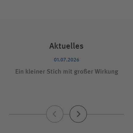
Aktuelles
01.07.2026
Ein kleiner Stich mit großer Wirkung
Zurück
Weiter