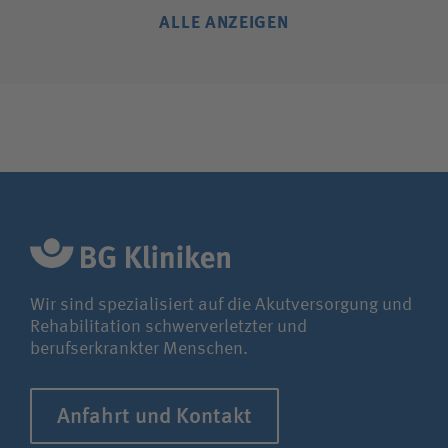
ALLE ANZEIGEN
Wir sind spezialisiert auf die Akutversorgung und
Rehabilitation schwerverletzter und
berufserkrankter Menschen.
Anfahrt und Kontakt