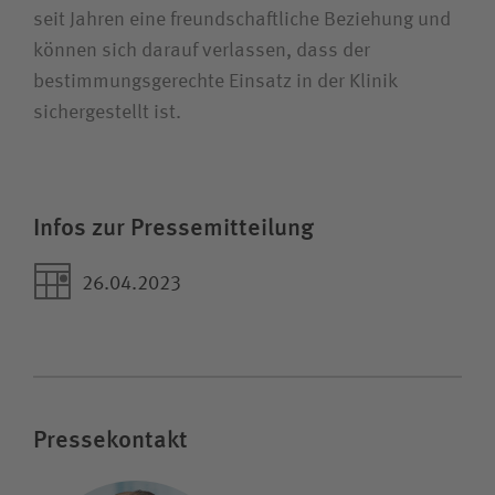
seit Jahren eine freundschaftliche Beziehung und
können sich darauf verlassen, dass der
bestimmungsgerechte Einsatz in der Klinik
sichergestellt ist.
Infos zur Pressemitteilung
26.04.2023
Pressekontakt