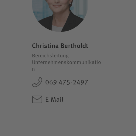
Christina Bertholdt
Bereichsleitung
Unternehmenskommunikatio
n
069 475-2497
E-Mail