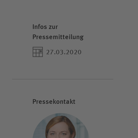
Infos zur
Pressemitteilung
27.03.2020
Pressekontakt