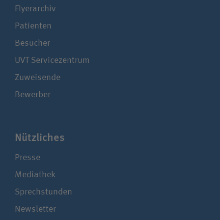
Flyerarchiv
Patienten
Besucher
UVT Service­zentrum
Zuweisende
Bewerber
Nützliches
Presse
Mediathek
Sprechstunden
Newsletter