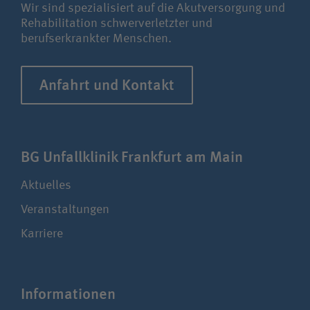
Wir sind spezialisiert auf die Akutversorgung und
Rehabilitation schwerverletzter und
berufserkrankter Menschen.
Anfahrt und Kontakt
BG Unfallklinik Frankfurt am Main
Aktuelles
Veranstaltungen
Karriere
Infor­ma­tionen