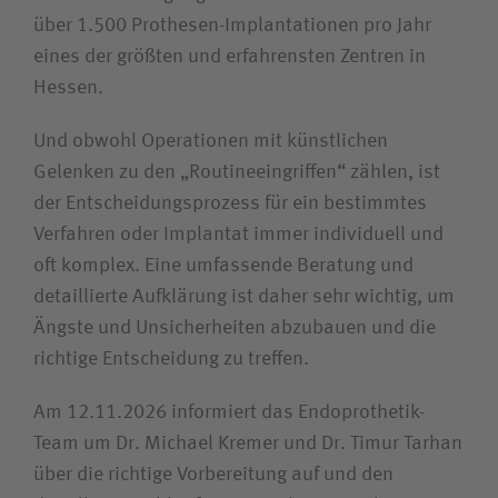
über 1.500 Prothesen-Implantationen pro Jahr
eines der größten und erfahrensten Zentren in
Hessen.
Und obwohl Operationen mit künstlichen
Gelenken zu den „Routineeingriffen“ zählen, ist
der Entscheidungsprozess für ein bestimmtes
Verfahren oder Implantat immer individuell und
oft komplex. Eine umfassende Beratung und
detaillierte Aufklärung ist daher sehr wichtig, um
Ängste und Unsicherheiten abzubauen und die
richtige Entscheidung zu treffen.
Am 12.11.2026 informiert das Endoprothetik-
Team um Dr. Michael Kremer und Dr. Timur Tarhan
über die richtige Vorbereitung auf und den