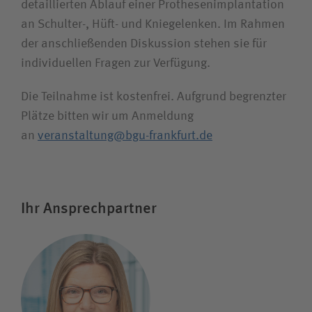
detaillierten Ablauf einer Prothesenimplantation
an Schulter-, Hüft- und Kniegelenken. Im Rahmen
der anschließenden Diskussion stehen sie für
individuellen Fragen zur Verfügung.
Die Teilnahme ist kostenfrei. Aufgrund begrenzter
Plätze bitten wir um Anmeldung
an
veranstaltung@bgu-frankfurt.de
Ihr Ansprechpartner