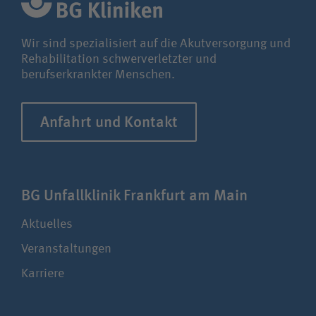
TraumaNetzwerks DGU®.
Wir sind spezialisiert auf die Akutversorgung und
Rehabilitation schwerverletzter und
berufserkrankter Menschen.
Anfahrt und Kontakt
BG Unfallklinik Frankfurt am Main
Aktuelles
Veranstaltungen
Karriere