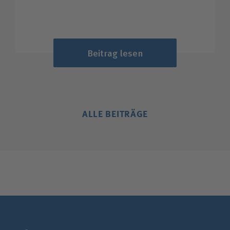
Beitrag lesen
ALLE BEITRÄGE