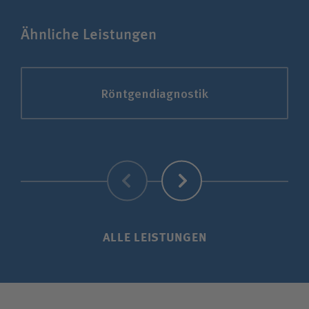
Ähnliche Leistungen
Röntgendiagnostik
Zurück
Weiter
ALLE LEISTUNGEN