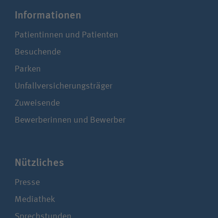
Infor­ma­tionen
Patientinnen und Patienten
Besuchende
Parken
Unfallversicherungsträger
Zuweisende
Bewerberinnen und Bewerber
Nützliches
Presse
Mediathek
Sprechstunden