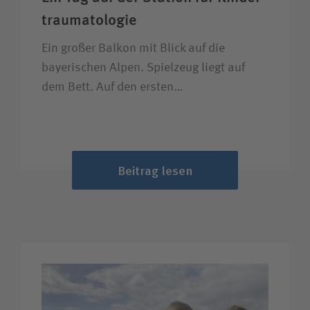
trauma­tologie
Ein großer Balkon mit Blick auf die
bayerischen Alpen. Spielzeug liegt auf
dem Bett. Auf den ersten…
Beitrag lesen