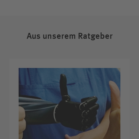
Aus unserem Ratgeber