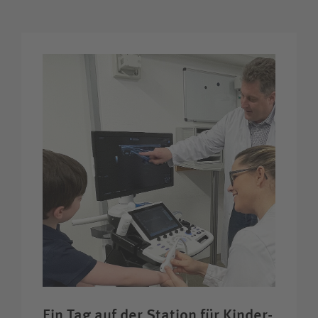
Ein Tag auf der Station für Kinder­