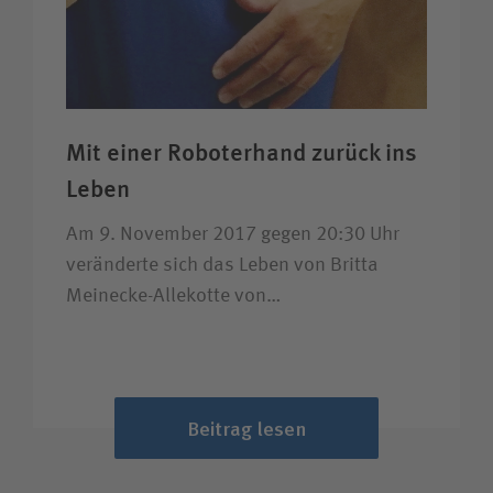
Mit einer Roboter­hand zurück ins
Leben
Am 9. November 2017 gegen 20:30 Uhr
veränderte sich das Leben von Britta
Meinecke-Allekotte von…
Beitrag lesen