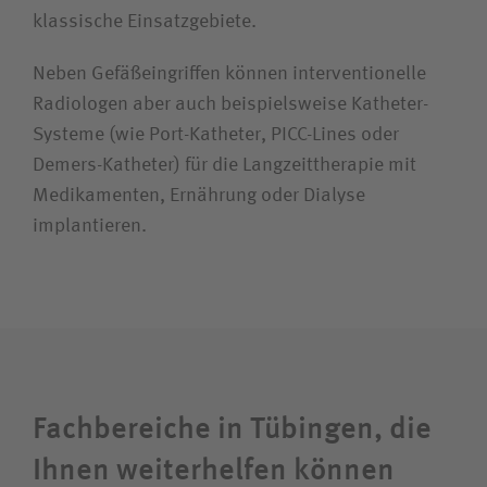
klassische Einsatzgebiete.
Neben Gefäß­eingriffen können interventionelle
Radiologen aber auch beispielsweise Katheter-
Systeme (wie Port-Katheter, PICC-Lines oder
Demers-Katheter) für die Lang­zeit­therapie mit
Medikamenten, Ernährung oder Dialyse
implantieren.
Fachbereiche in Tübingen, die
Ihnen weiterhelfen können