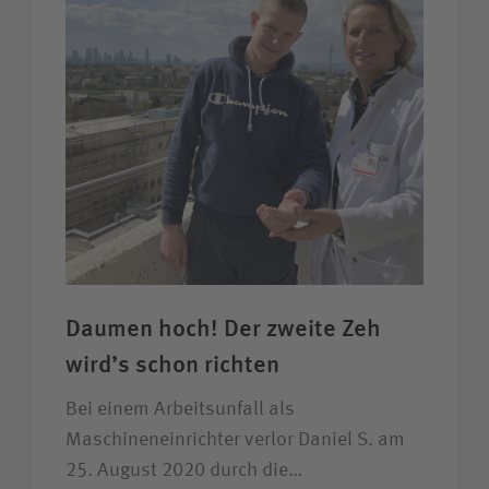
Daumen hoch! Der zweite Zeh
wird’s schon richten
Bei einem Arbeitsunfall als
Maschineneinrichter verlor Daniel S. am
25. August 2020 durch die…