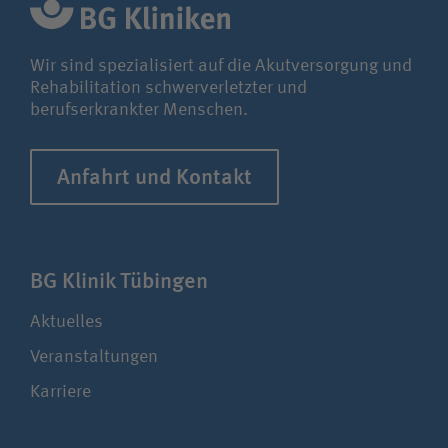
Wir sind spezialisiert auf die Akutversorgung und
Rehabilitation schwerverletzter und
berufserkrankter Menschen.
Anfahrt und Kontakt
BG Klinik Tübingen
Aktuelles
Veranstaltungen
Karriere