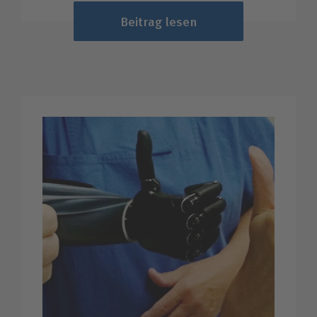
Beitrag lesen