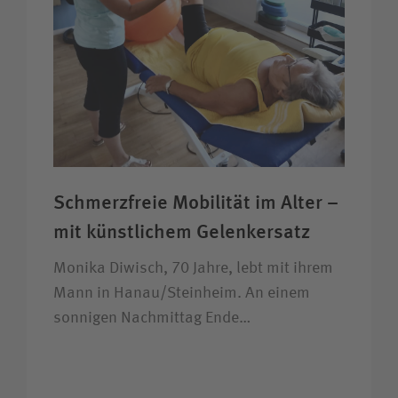
Schmerzfreie Mobilität im Alter –
mit künstlichem Gelenkersatz
Monika Diwisch, 70 Jahre, lebt mit ihrem
Mann in Hanau/Steinheim. An einem
sonnigen Nachmittag Ende…