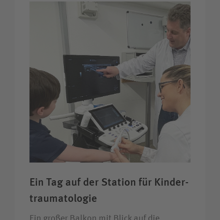
Ein Tag auf der Station für Kinder­
trauma­tologie
Ein großer Balkon mit Blick auf die