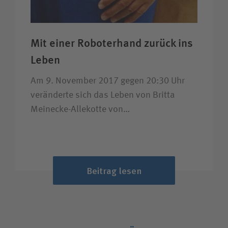
Mit einer Roboter­hand zurück ins
Leben
Am 9. November 2017 gegen 20:30 Uhr
veränderte sich das Leben von Britta
Meinecke-Allekotte von…
Beitrag lesen