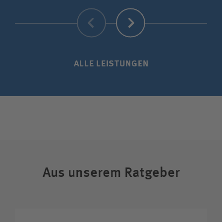
Zurück
Weiter
ALLE LEISTUNGEN
Aus unserem Ratgeber