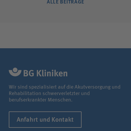
ALLE BEITRÄGE
Wir sind spezialisiert auf die Akutversorgung und
Rehabilitation schwerverletzter und
berufserkrankter Menschen.
Anfahrt und Kontakt