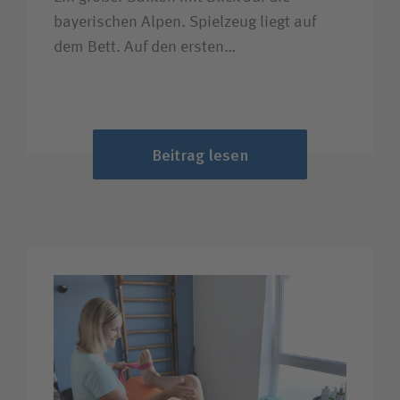
bayerischen Alpen. Spielzeug liegt auf
dem Bett. Auf den ersten…
Beitrag lesen