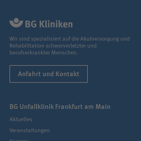
Mail:
endoprothetik@bgu-frankfurt.de
Wir sind spezialisiert auf die Akutversorgung und
Rehabilitation schwerverletzter und
berufserkrankter Menschen.
Anfahrt und Kontakt
BG Unfallklinik Frankfurt am Main
Aktuelles
Veranstaltungen