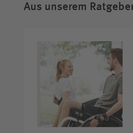
Aus unserem Ratgebe