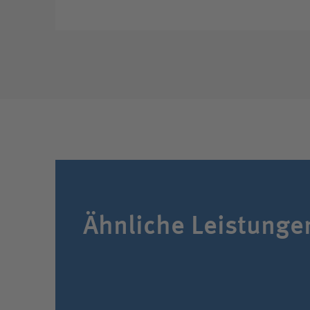
Ähnliche Leistunge