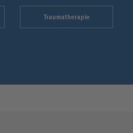
Traumatherapie