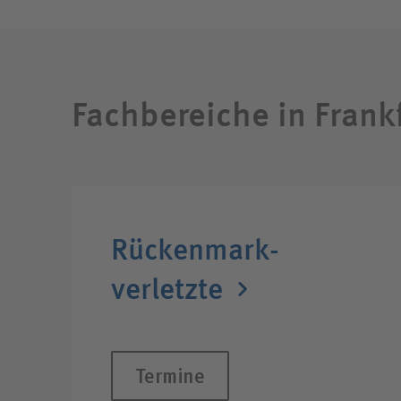
Fachbereiche in Frank
Rückenmark­
verletzte
Termine