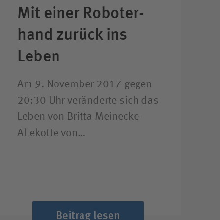
Mit einer Roboter­
hand zurück ins
Leben
Am 9. November 2017 gegen
20:30 Uhr veränderte sich das
Leben von Britta Meinecke-
Allekotte von…
Beitrag lesen