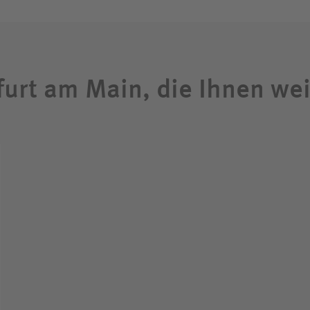
furt am Main, die Ihnen we