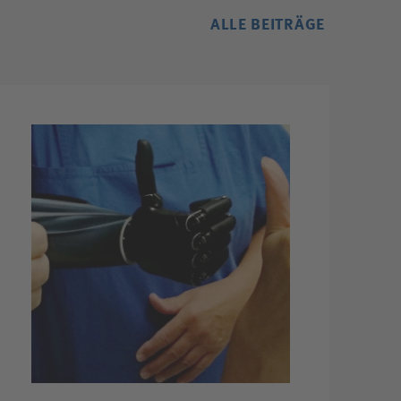
ALLE BEITRÄGE