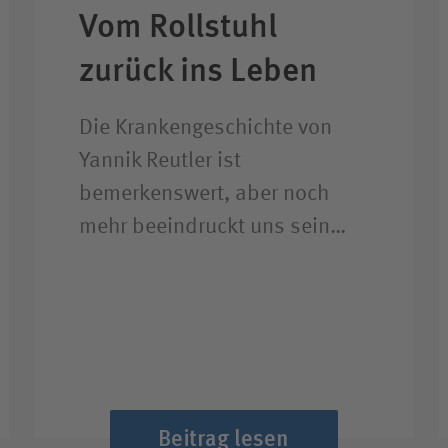
Vom Rollstuhl
zurück ins Leben
Die Krankengeschichte von
Yannik Reutler ist
bemerkenswert, aber noch
mehr beeindruckt uns sein…
Beitrag lesen