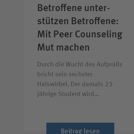
Betroffene unter­
stützen Betroffene:
Mit Peer Counseling
Mut machen
Durch die Wucht des Aufpralls
bricht sein sechster
Halswirbel. Der damals 23-
jährige Student wird…
Beitrag lesen