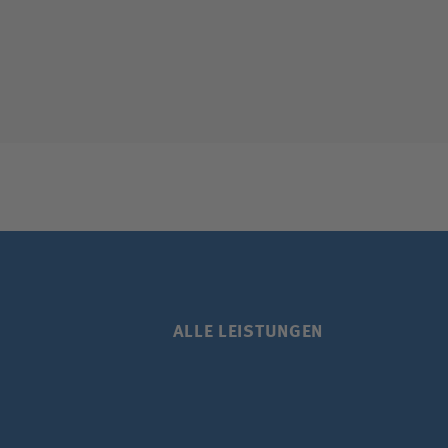
ALLE LEISTUNGEN