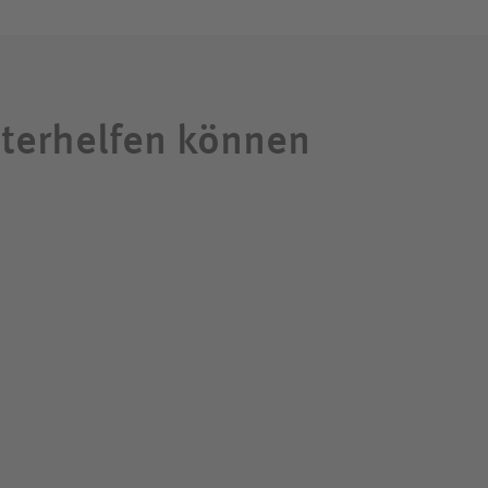
iterhelfen können