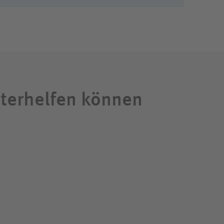
iterhelfen können