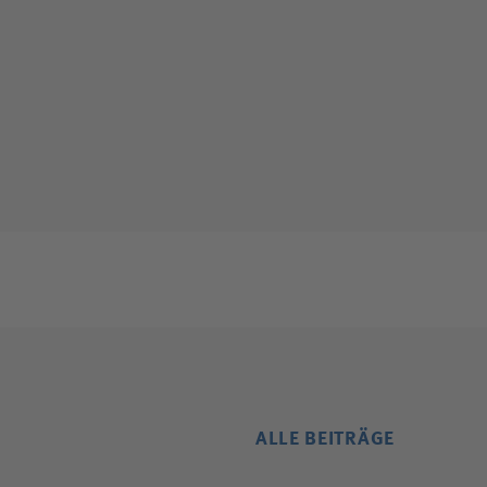
ALLE BEITRÄGE