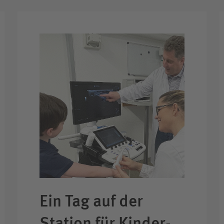
Ein Tag auf der
Station für Kinder­