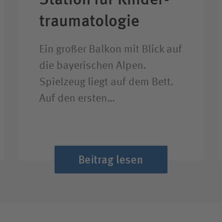
trauma­tologie
Ein großer Balkon mit Blick auf
die bayerischen Alpen.
Spielzeug liegt auf dem Bett.
Auf den ersten…
Beitrag lesen