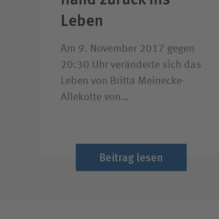
Leben
Am 9. November 2017 gegen
20:30 Uhr veränderte sich das
Leben von Britta Meinecke-
Allekotte von…
Beitrag lesen