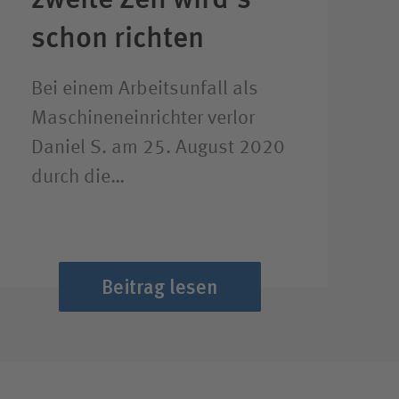
schon richten
Bei einem Arbeitsunfall als
Maschineneinrichter verlor
Daniel S. am 25. August 2020
durch die…
Beitrag lesen