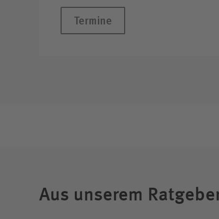
Termine
Aus unserem Ratgebe