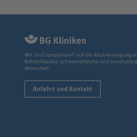
Wir sind spezialisiert auf die Akutversorgung u
Rehabilitation schwerverletzter und berufserkr
Menschen.
Anfahrt und Kontakt