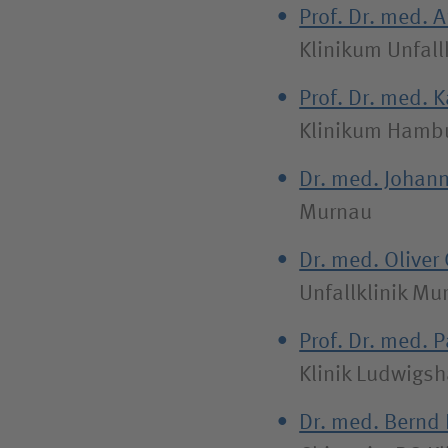
Prof. Dr. med. 
Klinikum Unfal
Prof. Dr. med. 
Klinikum Hamb
Dr. med. Johan
Murnau
Dr. med. Oliver
Unfallklinik Mu
Prof. Dr. med. P
Klinik Ludwigs
Dr. med. Bernd