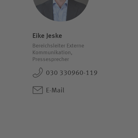
Eike Jeske
Bereichsleiter Externe
Kommunikation,
Pressesprecher
030 330960-119
E-Mail