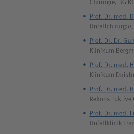
Chirurgie, BG K
Prof. Dr. med. 
Unfallchirurgie
Prof. Dr. Dr. G
Klinikum Bergm
Prof. Dr. med.
Klinikum Duisb
Prof. Dr. med.
Rekonstruktive 
Prof. Dr. med. 
Unfallklinik Fr