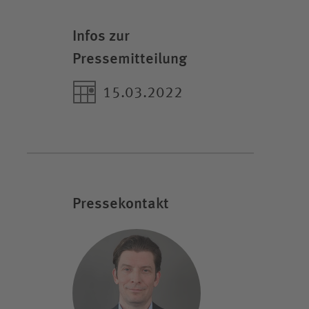
Infos zur
Pressemitteilung
15.03.2022
Pressekontakt