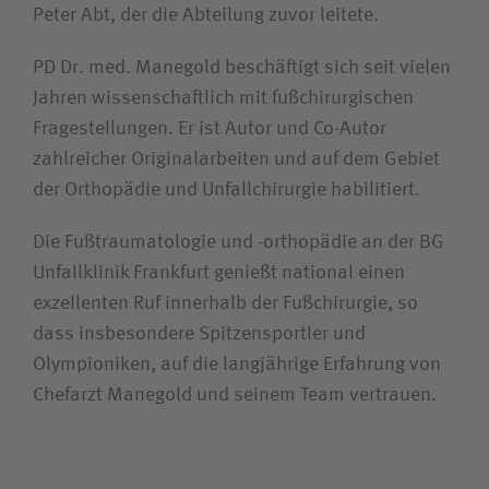
Peter Abt, der die Abteilung zuvor leitete.
PD Dr. med. Manegold beschäftigt sich seit vielen
Jahren wissenschaftlich mit fußchirurgischen
Fragestellungen. Er ist Autor und Co-Autor
zahlreicher Originalarbeiten und auf dem Gebiet
der Orthopädie und Unfallchirurgie habilitiert.
Die Fußtraumatologie und -orthopädie an der BG
Unfallklinik Frankfurt genießt national einen
exzellenten Ruf innerhalb der Fußchirurgie, so
dass insbesondere Spitzensportler und
Olympioniken, auf die langjährige Erfahrung von
Chefarzt Manegold und seinem Team vertrauen.