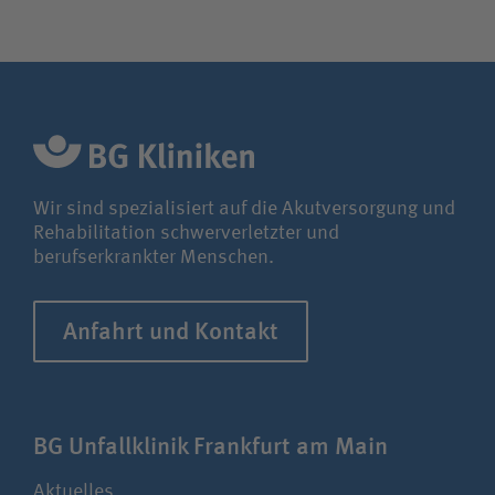
Wir sind spezialisiert auf die Akutversorgung und
Rehabilitation schwerverletzter und
berufserkrankter Menschen.
Anfahrt und Kontakt
BG Unfallklinik Frankfurt am Main
Aktuelles