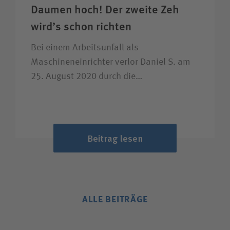
Daumen hoch! Der zweite Zeh
wird’s schon richten
Bei einem Arbeitsunfall als
Maschineneinrichter verlor Daniel S. am
25. August 2020 durch die…
Beitrag lesen
ALLE BEITRÄGE