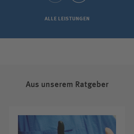
ALLE LEISTUNGEN
Aus unserem Ratgeber