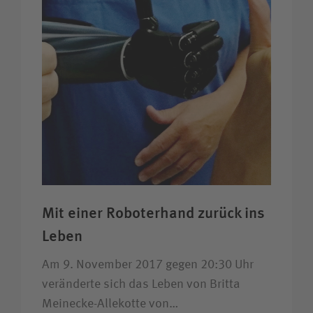
Mit einer Roboter­hand zurück ins
Leben
Am 9. November 2017 gegen 20:30 Uhr
veränderte sich das Leben von Britta
Meinecke-Allekotte von…