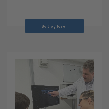
Beitrag lesen