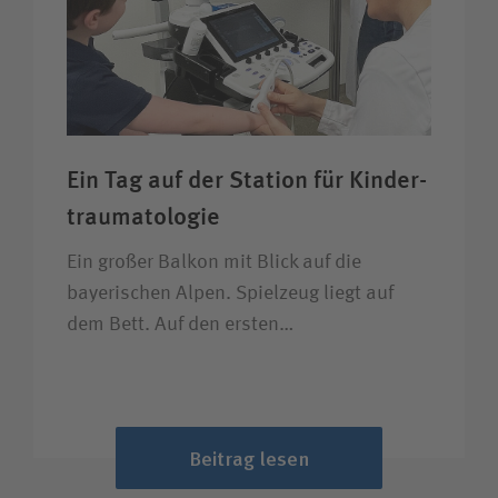
Ein Tag auf der Station für Kinder­
trauma­tologie
Ein großer Balkon mit Blick auf die
bayerischen Alpen. Spielzeug liegt auf
dem Bett. Auf den ersten…
Beitrag lesen