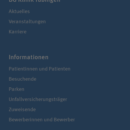
Aktuelles
Veranstaltungen
Karriere
Infor­ma­tionen
Patientinnen und Patienten
Besuchende
Parken
Unfallversicherungsträger
Zuweisende
Bewerberinnen und Bewerber