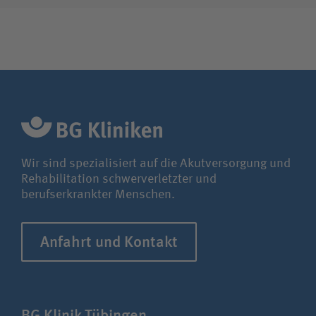
Wir sind spezialisiert auf die Akutversorgung und
Rehabilitation schwerverletzter und
berufserkrankter Menschen.
Anfahrt und Kontakt
BG Klinik Tübingen