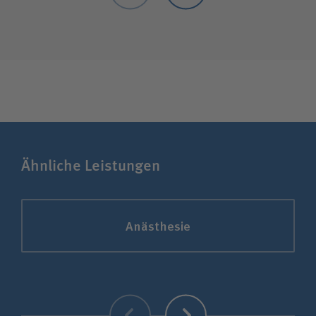
Ähnliche Leistungen
Anästhesie
Zurück
Weiter