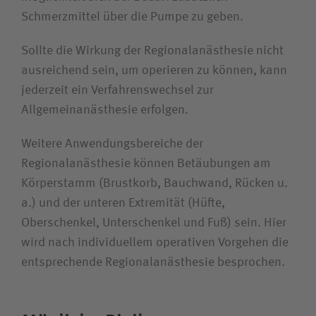
Schmerzmittel über die Pumpe zu geben.
Sollte die Wirkung der Regionalanästhesie nicht
ausreichend sein, um operieren zu können, kann
jederzeit ein Verfahrenswechsel zur
Allgemeinanästhesie erfolgen.
Weitere Anwendungsbereiche der
Regionalanästhesie können Betäubungen am
Körperstamm (Brustkorb, Bauchwand, Rücken u.
a.) und der unteren Extremität (Hüfte,
Oberschenkel, Unterschenkel und Fuß) sein. Hier
wird nach individuellem operativen Vorgehen die
entsprechende Regionalanästhesie besprochen.