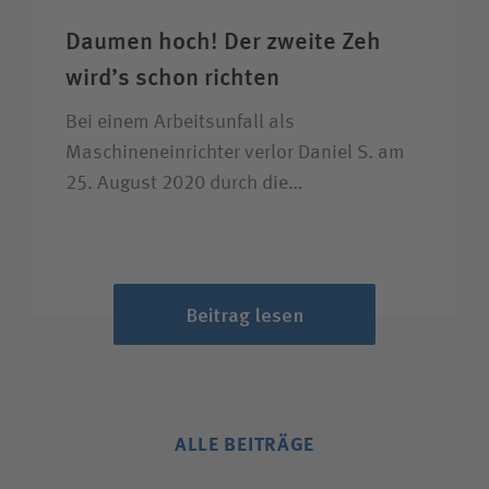
Daumen hoch! Der zweite Zeh
wird’s schon richten
Bei einem Arbeitsunfall als
Maschineneinrichter verlor Daniel S. am
25. August 2020 durch die…
Beitrag lesen
ALLE BEITRÄGE