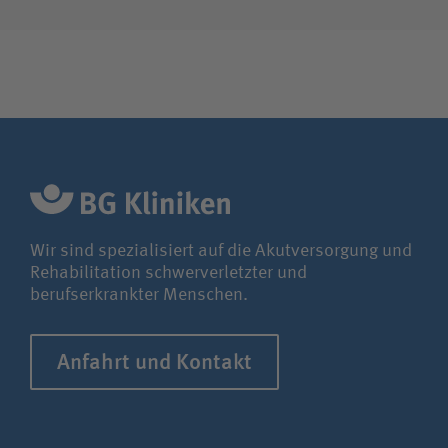
Wir sind spezialisiert auf die Akutversorgung und
Rehabilitation schwerverletzter und
berufserkrankter Menschen.
Anfahrt und Kontakt