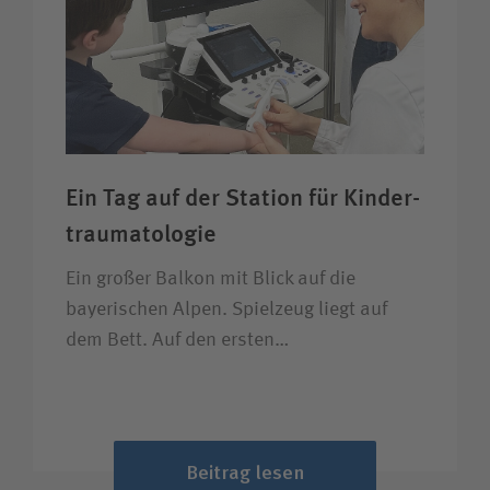
Ein Tag auf der Station für Kinder­
trauma­tologie
Ein großer Balkon mit Blick auf die
bayerischen Alpen. Spielzeug liegt auf
dem Bett. Auf den ersten…
Beitrag lesen