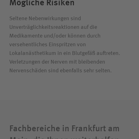
Mögliche Risiken
Seltene Nebenwirkungen sind
Unverträglichkeitsreaktionen auf die
Medikamente und/oder können durch
versehentliches Einspritzen von
Lokalanästhetikum in ein Blutgefäß auftreten.
Verletzungen der Nerven mit bleibenden
Nervenschäden sind ebenfalls sehr selten.
Fachbereiche in Frankfurt am