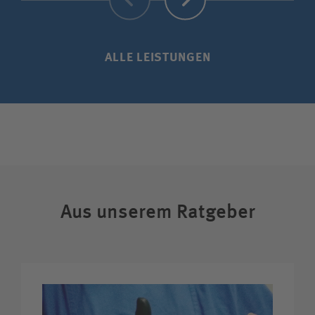
ALLE LEISTUNGEN
Aus unserem Ratgeber