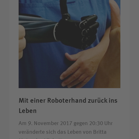
Mit einer Roboter­hand zurück ins
Leben
Am 9. November 2017 gegen 20:30 Uhr
veränderte sich das Leben von Britta