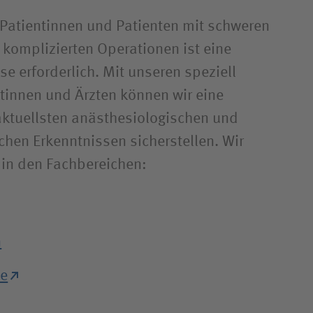
Patientinnen und Patienten mit schweren
 komplizierten Operationen ist eine
e erforderlich. Mit unseren speziell
tinnen und Ärzten können wir eine
ktuellsten anästhesiologischen und
chen Erkenntnissen sicherstellen. Wir
 in den Fachbereichen:
n
ie