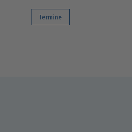
Termine