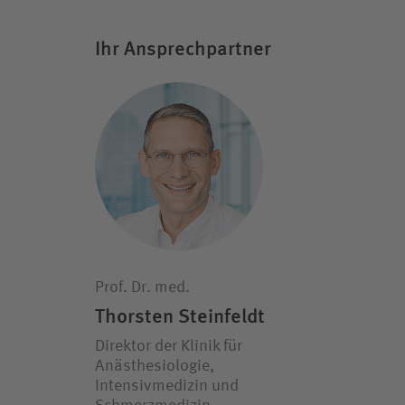
Ihr Ansprechpartner
Prof. Dr. med.
Thorsten Steinfeldt
Direktor der Klinik für
Anästhesiologie,
Intensivmedizin und