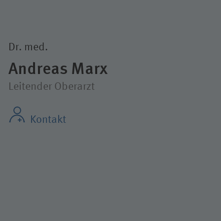
Dr. med.
Andreas Marx
Leitender Oberarzt
Kontakt