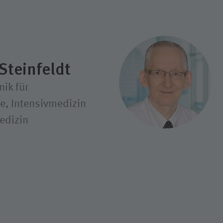
Steinfeldt
nik für
e, Intensivmedizin
edizin