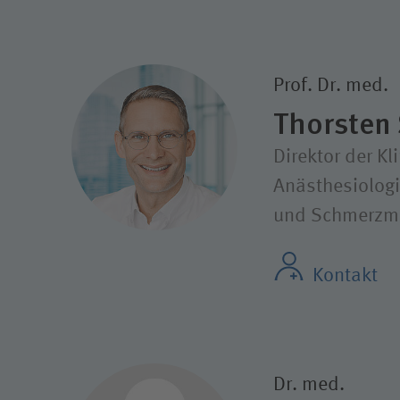
Prof. Dr. med.
Thorsten 
Direktor der Kli
Anästhesiologi
und Schmerzm
Kontakt
Dr. med.