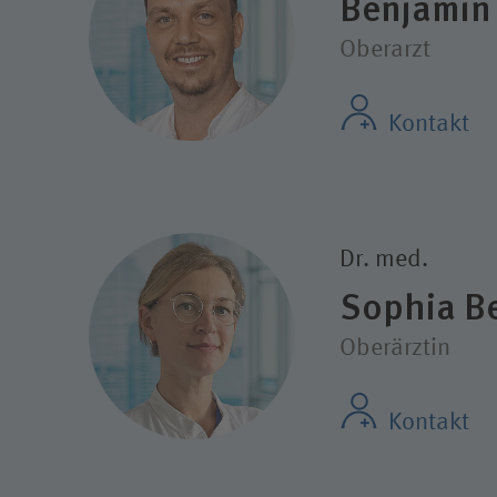
Benjamin 
Oberarzt
Kontakt
Dr. med.
Sophia Be
Oberärztin
Kontakt