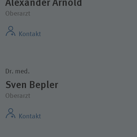
Alexander Arnold
Oberarzt
Kontakt
Dr. med.
Sven Bepler
Oberarzt
Kontakt