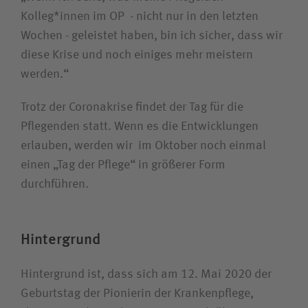
Kolleg*innen im OP - nicht nur in den letzten
Wochen - geleistet haben, bin ich sicher, dass wir
diese Krise und noch einiges mehr meistern
werden.“
Trotz der Coronakrise findet der Tag für die
Pflegenden statt. Wenn es die Entwicklungen
erlauben, werden wir im Oktober noch einmal
einen „Tag der Pflege“ in größerer Form
durchführen.
Hintergrund
Hintergrund ist, dass sich am 12. Mai 2020 der
Geburtstag der Pionierin der Krankenpflege,