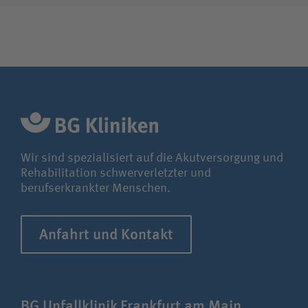
Wir sind spezialisiert auf die Akutversorgung und
Rehabilitation schwerverletzter und
berufserkrankter Menschen.
Anfahrt und Kontakt
BG Unfallklinik Frankfurt am Main