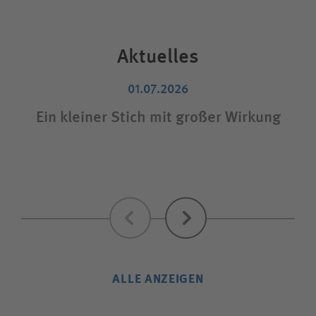
Aktuelles
01.07.2026
Ein kleiner Stich mit großer Wirkung
Zurück
Weiter
ALLE ANZEIGEN