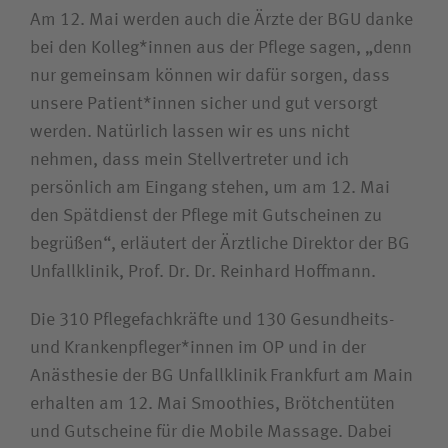
Am 12. Mai werden auch die Ärzte der BGU danke
bei den Kolleg*innen aus der Pflege sagen, „denn
nur gemeinsam können wir dafür sorgen, dass
unsere Patient*innen sicher und gut versorgt
werden. Natürlich lassen wir es uns nicht
nehmen, dass mein Stellvertreter und ich
persönlich am Eingang stehen, um am 12. Mai
den Spätdienst der Pflege mit Gutscheinen zu
begrüßen“, erläutert der Ärztliche Direktor der BG
Unfallklinik, Prof. Dr. Dr. Reinhard Hoffmann.
Die 310 Pflegefachkräfte und 130 Gesundheits-
und Krankenpfleger*innen im OP und in der
Anästhesie der BG Unfallklinik Frankfurt am Main
erhalten am 12. Mai Smoothies, Brötchentüten
und Gutscheine für die Mobile Massage. Dabei