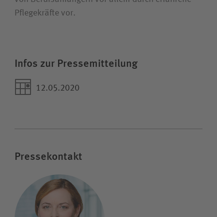
Pflegekräfte vor.
Infos zur Pressemitteilung
12.05.2020
Pressekontakt