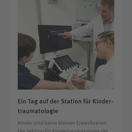
Ein Tag auf der Station für Kinder­
trauma­tologie
Kinder sind keine kleinen Erwachsenen.
Die Sektion für Kindertraumatologie der