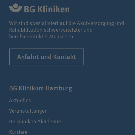
Wir sind spezialisiert auf die Akutversorgung und
Rehabilitation schwerverletzter und
berufserkrankter Menschen.
Anfahrt und Kontakt
BG Klinikum Hamburg
Aktuelles
Veranstaltungen
BG Kliniken Akademie
Karriere