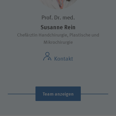
Prof. Dr. med.
Susanne Rein
Chefärztin Handchirurgie, Plastische und
Mikrochirurgie
Kontakt
Team anzeigen