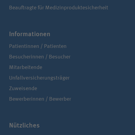
Beauftragte für Medizinproduktesicherheit
Infor­ma­tionen
Patientinnen / Patienten
Besucherinnen / Besucher
Mitarbeitende
Unfallversicherungsträger
Zuweisende
Bewerberinnen / Bewerber
Nützliches