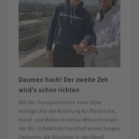
Daumen hoch! Der zweite Zeh
wird’s schon richten
Mit der Transplantation einer Zehe
ermöglichte die Abteilung für Plastische,
Hand- und Rekonstruktive Mikrochirurgie
der BG Unfallklinik Frankfurt einem jungen
Patienten die Rückkehr in den Beruf.