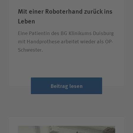
Mit einer Roboter­hand zurück ins
Leben
Eine Patientin des BG Klinikums Duisburg
mit Handprothese arbeitet wieder als OP-
Schwester.
Beitrag lesen