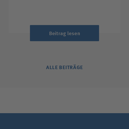
Beitrag lesen
ALLE BEITRÄGE