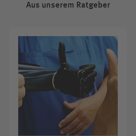
Aus unserem Ratgeber