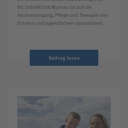
BG Unfallklinik Murnau ist auf die
Akutversorgung, Pflege und Therapie von
Kindern und Jugendlichen spezialisiert.
Beitrag lesen