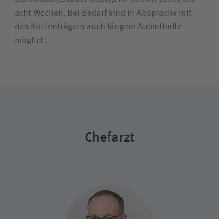
acht Wochen. Bei Bedarf sind in Absprache mit
den Kostenträgern auch längere Aufenthalte
möglich.
Chefarzt