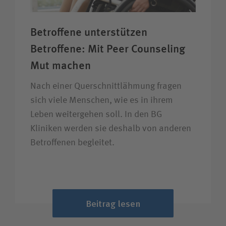
Betroffene unter­stützen
Betroffene: Mit Peer Counseling
Mut machen
Nach einer Quer­schnitt­lähmung fragen
sich viele Menschen, wie es in ihrem
Leben weiter­gehen soll. In den BG
Kliniken werden sie deshalb von anderen
Betroffenen begleitet.
Beitrag lesen