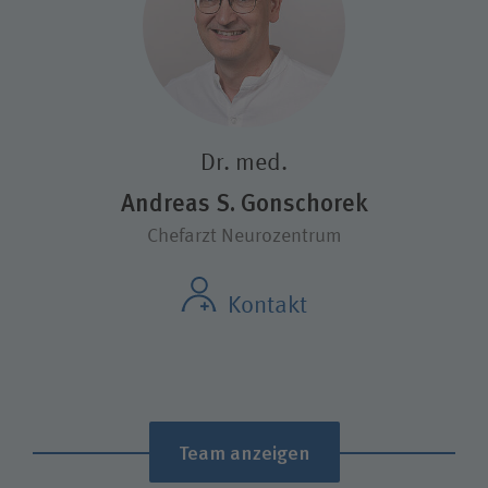
Dr. med.
Andreas S. Gonschorek
Chefarzt Neuro­zentrum
Kontakt
Team anzeigen