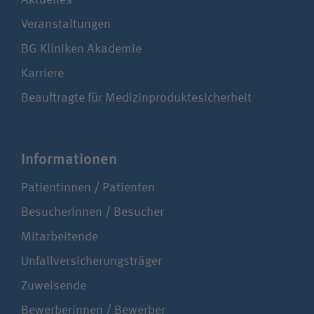
Aktuelles
Veranstaltungen
BG Kliniken Akademie
Karriere
Beauftragte für Medizinproduktesicherheit
Infor­ma­tionen
Patientinnen / Patienten
Besucherinnen / Besucher
Mitarbeitende
Unfallversicherungsträger
Zuweisende
Bewerberinnen / Bewerber