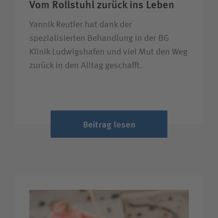
Vom Rollstuhl zurück ins Leben
Yannik Reutler hat dank der
spezialisierten Behandlung in der BG
Klinik Ludwigshafen und viel Mut den Weg
zurück in den Alltag geschafft.
Beitrag lesen