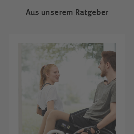
Aus unserem Ratgeber