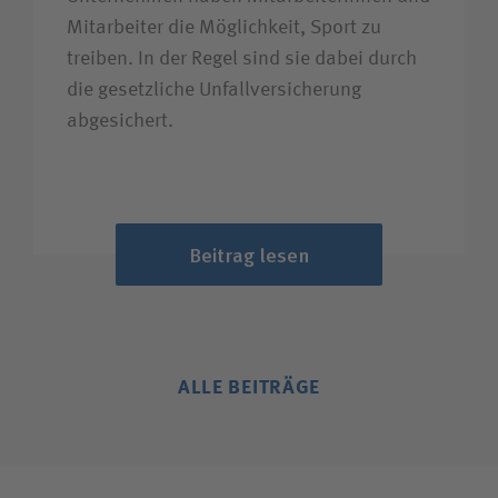
Mitarbeiter die Möglichkeit, Sport zu
treiben. In der Regel sind sie dabei durch
die gesetzliche Unfall­versicherung
abgesichert.
Beitrag lesen
ALLE BEITRÄGE