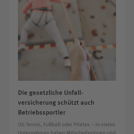
Die gesetzliche Unfall­
versicherung schützt auch
Betriebs­sportler
Ob Tennis, Fußball oder Pilates – in vielen
Unternehmen haben Mitarbeiterinnen und