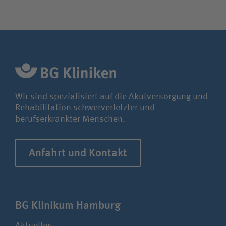
Wir sind spezialisiert auf die Akutversorgung und
Rehabilitation schwerverletzter und
berufserkrankter Menschen.
Anfahrt und Kontakt
BG Klinikum Hamburg